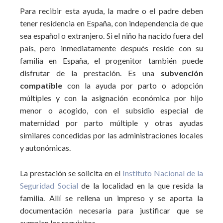
Para recibir esta ayuda, la madre o el padre deben
tener residencia en España, con independencia de que
sea español o extranjero. Si el niño ha nacido fuera del
país, pero inmediatamente después reside con su
familia en España, el progenitor también puede
disfrutar de la prestación. Es una
subvención
compatible
con la ayuda por parto o adopción
múltiples y con la asignación económica por hijo
menor o acogido, con el subsidio especial de
maternidad por parto múltiple y otras ayudas
similares concedidas por las administraciones locales
y autonómicas.
La prestación se solicita en el
Instituto Nacional de la
Seguridad Social
de la localidad en la que resida la
familia. Allí se rellena un impreso y se aporta la
documentación necesaria para justificar que se
cumplen los requisitos.