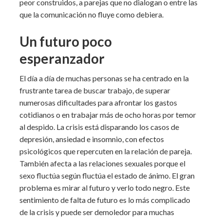
peor construidos, a parejas que no dialogan o entre las
que la comunicación no fluye como debiera.
Un futuro poco
esperanzador
El día a día de muchas personas se ha centrado en la
frustrante tarea de buscar trabajo, de superar
numerosas dificultades para afrontar los gastos
cotidianos o en trabajar más de ocho horas por temor
al despido. La crisis está disparando los casos de
depresión, ansiedad e insomnio, con efectos
psicológicos que repercuten en la relación de pareja.
También afecta a las relaciones sexuales porque el
sexo fluctúa según fluctúa el estado de ánimo. El gran
problema es mirar al futuro y verlo todo negro. Este
sentimiento de falta de futuro es lo más complicado
de la crisis y puede ser demoledor para muchas