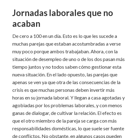
Jornadas laborales que no
acaban
De cero a 100 en un día. Esto es lo que les sucede a
muchas parejas que estaban acostumbradas a verse
muy poco porque ambos trabajaban. Ahora, con la
situación de desempleo de uno o de los dos pasan más
tiempo juntos y no todos saben cómo gestionar esta
nueva situación. En el lado opuesto, las parejas que
apenas se ven ya que otra de las consecuencias de la
crisis es que muchas personas deben invertir más
horas en su jornada laboral. Y llegan a casa agotadas y
agobiadas por los problemas laborales, y con menos
ganas de dialogar, de cultivar la relación. El efecto es
que el otro miembro de la pareja se carga con más
responsabilidades domésticas, lo que suele ser fuente
de conflictos. No obstante, en algunos casos pueden