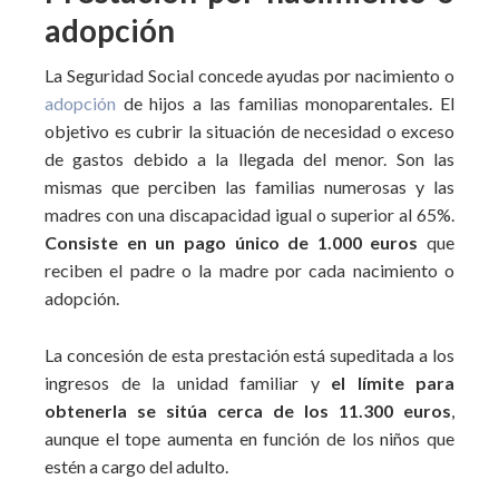
adopción
La Seguridad Social concede ayudas por nacimiento o
adopción
de hijos a las familias monoparentales. El
objetivo es cubrir la situación de necesidad o exceso
de gastos debido a la llegada del menor. Son las
mismas que perciben las familias numerosas y las
madres con una discapacidad igual o superior al 65%.
Consiste en un pago único de 1.000 euros
que
reciben el padre o la madre por cada nacimiento o
adopción.
La concesión de esta prestación está supeditada a los
ingresos de la unidad familiar y
el límite para
obtenerla se sitúa cerca de los 11.300 euros
,
aunque el tope aumenta en función de los niños que
estén a cargo del adulto.