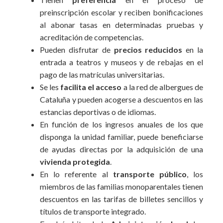
preinscripción escolar y reciben bonificaciones
al abonar tasas en determinadas pruebas y
acreditación de competencias.
Pueden disfrutar de
precios reducidos
en la
entrada a teatros y museos y de rebajas en el
pago de las matrículas universitarias.
Se les
facilita el acceso
a la red de albergues de
Cataluña y pueden acogerse a descuentos en las
estancias deportivas o de idiomas.
En función de los ingresos anuales de los que
disponga la unidad familiar, puede beneficiarse
de ayudas directas por la adquisición de una
vivienda protegida
.
En lo referente al
transporte público
, los
miembros de las familias monoparentales tienen
descuentos en las tarifas de billetes sencillos y
títulos de transporte integrado.