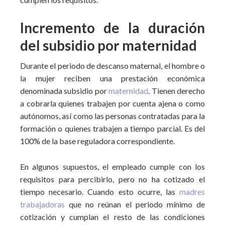
Incremento de la duración
del subsidio por maternidad
Durante el periodo de descanso maternal, el hombre o
la mujer reciben una prestación económica
denominada subsidio por
maternidad
. Tienen derecho
a cobrarla quienes trabajen por cuenta ajena o como
autónomos, así como las personas contratadas para la
formación o quienes trabajen a tiempo parcial. Es del
100% de la base reguladora correspondiente.
En algunos supuestos, el empleado cumple con los
requisitos para percibirlo, pero no ha cotizado el
tiempo necesario. Cuando esto ocurre, las
madres
trabajadoras
que no reúnan el periodo mínimo de
cotización y cumplan el resto de las condiciones