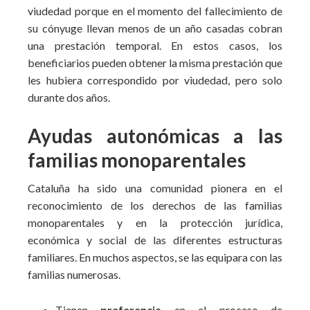
viudedad porque en el momento del fallecimiento de
su cónyuge llevan menos de un año casadas cobran
una prestación temporal. En estos casos, los
beneficiarios pueden obtener la misma prestación que
les hubiera correspondido por viudedad, pero solo
durante dos años.
Ayudas autonómicas a las
familias monoparentales
Cataluña ha sido una comunidad pionera en el
reconocimiento de los derechos de las familias
monoparentales y en la protección jurídica,
económica y social de las diferentes estructuras
familiares. En muchos aspectos, se las equipara con las
familias numerosas.
Tienen
preferencia
en el proceso de