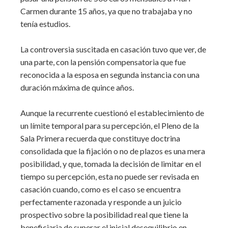
Carmen durante 15 años, ya que no trabajaba y no
tenía estudios.
La controversia suscitada en casación tuvo que ver, de
una parte, con la pensión compensatoria que fue
reconocida a la esposa en segunda instancia con una
duración máxima de quince años.
Aunque la recurrente cuestionó el establecimiento de
un límite temporal para su percepción, el Pleno de la
Sala Primera recuerda que constituye doctrina
consolidada que la fijación o no de plazos es una mera
posibilidad, y que, tomada la decisión de limitar en el
tiempo su percepción, esta no puede ser revisada en
casación cuando, como es el caso se encuentra
perfectamente razonada y responde a un juicio
prospectivo sobre la posibilidad real que tiene la
beneficiaria de superar el inicial desequilibrio en