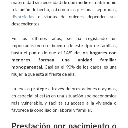
maternidad sin necesidad de que medie el matrimonio
o la unión de hecho, así como las personas separadas,
divorciadas
o viudas de quienes dependen sus
descendientes.
En los últimos años, se ha registrado un
importantísimo crecimiento de este tipo de familias,
hasta el punto de que
el 14% de los hogares con
menores forman una unidad familiar
monoparental
. Casi en el 90% de los casos, es una
mujer la que está al frente de ella.
La ley las protege a través de prestaciones o ayudas,
en especial si están en una situación socioeconómica
más vulnerable, y facilita su acceso a la vivienda o
favorece la conciliación laboral y familiar.
Prestación por nacimiento o