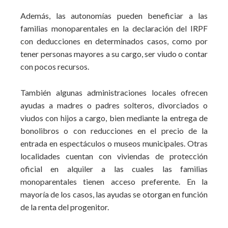
Además, las autonomías pueden beneficiar a las
familias monoparentales en la declaración del IRPF
con deducciones en determinados casos, como por
tener personas mayores a su cargo, ser viudo o contar
con pocos recursos.
También algunas administraciones locales ofrecen
ayudas a madres o padres solteros, divorciados o
viudos con hijos a cargo, bien mediante la entrega de
bonolibros o con reducciones en el precio de la
entrada en espectáculos o museos municipales. Otras
localidades cuentan con viviendas de protección
oficial en alquiler a las cuales las familias
monoparentales tienen acceso preferente. En la
mayoría de los casos, las ayudas se otorgan en función
de la renta del progenitor.