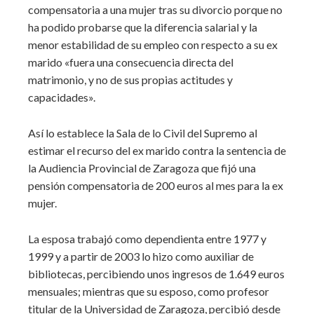
compensatoria a una mujer tras su divorcio porque no
ha podido probarse que la diferencia salarial y la
menor estabilidad de su empleo con respecto a su ex
marido «fuera una consecuencia directa del
matrimonio, y no de sus propias actitudes y
capacidades».
Así lo establece la Sala de lo Civil del Supremo al
estimar el recurso del ex marido contra la sentencia de
la Audiencia Provincial de Zaragoza que fijó una
pensión compensatoria de 200 euros al mes para la ex
mujer.
La esposa trabajó como dependienta entre 1977 y
1999 y a partir de 2003 lo hizo como auxiliar de
bibliotecas, percibiendo unos ingresos de 1.649 euros
mensuales; mientras que su esposo, como profesor
titular de la Universidad de Zaragoza, percibió desde