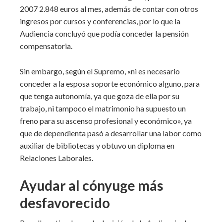
2007 2.848 euros al mes, además de contar con otros
ingresos por cursos y conferencias, por lo que la
Audiencia concluyó que podía conceder la pensión
compensatoria.
Sin embargo, según el Supremo, «ni es necesario
conceder a la esposa soporte económico alguno, para
que tenga autonomía, ya que goza de ella por su
trabajo, ni tampoco el matrimonio ha supuesto un
freno para su ascenso profesional y económico», ya
que de dependienta pasó a desarrollar una labor como
auxiliar de bibliotecas y obtuvo un diploma en
Relaciones Laborales.
Ayudar al cónyuge más
desfavorecido