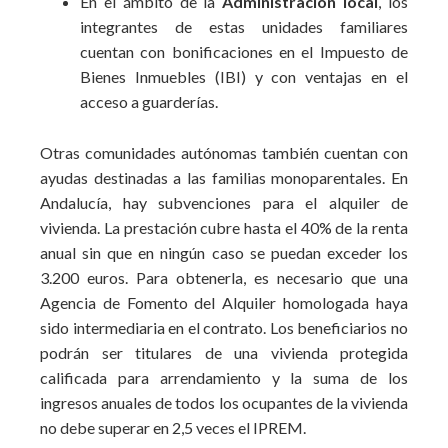
En el ámbito de la
Administración local
, los
integrantes de estas unidades familiares
cuentan con bonificaciones en el Impuesto de
Bienes Inmuebles (IBI) y con ventajas en el
acceso a guarderías.
Otras comunidades autónomas también cuentan con
ayudas destinadas a las familias monoparentales. En
Andalucía, hay subvenciones para el alquiler de
vivienda. La prestación cubre hasta el 40% de la renta
anual sin que en ningún caso se puedan exceder los
3.200 euros. Para obtenerla, es necesario que una
Agencia de Fomento del Alquiler homologada haya
sido intermediaria en el contrato. Los beneficiarios no
podrán ser titulares de una vivienda protegida
calificada para arrendamiento y la suma de los
ingresos anuales de todos los ocupantes de la vivienda
no debe superar en 2,5 veces el IPREM.