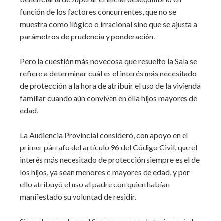
función de los factores concurrentes, que no se
muestra como ilógico o irracional sino que se ajusta a
parámetros de prudencia y ponderación.
Pero la cuestión más novedosa que resuelto la Sala se
refiere a determinar cuál es el interés más necesitado
de protección a la hora de atribuir el uso de la vivienda
familiar cuando aún conviven en ella hijos mayores de
edad.
La Audiencia Provincial consideró, con apoyo en el
primer párrafo del artículo 96 del Código Civil, que el
interés más necesitado de protección siempre es el de
los hijos, ya sean menores o mayores de edad, y por
ello atribuyó el uso al padre con quien habían
manifestado su voluntad de residir.