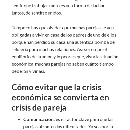
sentir que trabajar tanto es una forma de luchar
juntos, de sentirse unidos.
Tampoco hay que olvidar que muchas parejas se ven
obligadas a vivir en casa de los padres de uno de ellos
porque han perdido su casa, una auténtica bomba de
relojería para muchas relaciones. Así se rompe el
equilibrio de la unión y lo peor es que, vista la situación
económica, muchas parejas no saben cuánto tiempo
deberán vivir así.
Cómo evitar que la crisis
económica se convierta en
crisis de pareja
Comunicación
: es el factor clave para que las
parejas afronten las dificultades. Ya sea por la