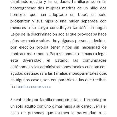
cambiado mucho y las unidades familiares son más
heterogéneas: dos mujeres madres de un niño, dos
hombres que han adoptado un bebé, un solo
progenitor y sus hijos o una mujer separada con
menores a su cargo constituyen también un hogar.
Lejos de la discriminación social que provocaba hace
años ser madre soltera, hoy algunas personas deciden
por elección propia tener niños sin necesidad de
contraer matrimonio. Para reconocer de manera legal
esta diversidad, el Estado, las comunidades
autónomas y las administraciones locales cuentan con
ayudas destinadas a las familias monoparentales que,
en algunos casos, son equiparables a las que reciben
las
familias numerosas
.
Se entiende por familia monoparental la formada por
un solo adulto con uno o más hijos a su cargo. Sería el
caso de personas que asumen la paternidad o la