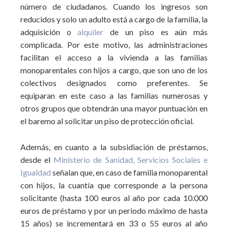
número de ciudadanos. Cuando los ingresos son
reducidos y solo un adulto está a cargo de la familia, la
adquisición o
alquiler
de un piso es aún más
complicada. Por este motivo, las administraciones
facilitan el acceso a la vivienda a las familias
monoparentales con hijos a cargo, que son uno de los
colectivos designados como preferentes. Se
equiparan en este caso a las familias numerosas y
otros grupos que obtendrán una mayor puntuación en
el baremo al solicitar un piso de protección oficial.
Además, en cuanto a la subsidiación de préstamos,
desde el
Ministerio de Sanidad, Servicios Sociales e
Igualdad
señalan que, en caso de familia monoparental
con hijos, la cuantía que corresponde a la persona
solicitante (hasta 100 euros al año por cada 10.000
euros de préstamo y por un periodo máximo de hasta
15 años) se incrementará en 33 o 55 euros al año