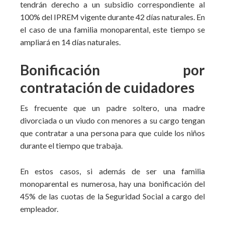
tendrán derecho a un subsidio correspondiente al
100% del IPREM vigente durante 42 días naturales. En
el caso de una familia monoparental, este tiempo se
ampliará en 14 días naturales.
Bonificación por
contratación de cuidadores
Es frecuente que un padre soltero, una madre
divorciada o un viudo con menores a su cargo tengan
que contratar a una persona para que cuide los niños
durante el tiempo que trabaja.
En estos casos, si además de ser una familia
monoparental es numerosa, hay una bonificación del
45% de las cuotas de la Seguridad Social a cargo del
empleador.