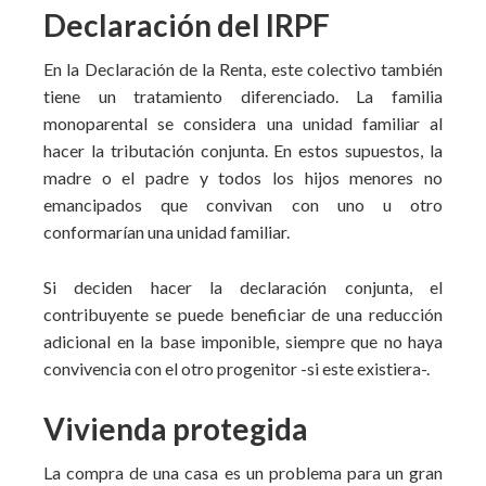
Declaración del IRPF
En la Declaración de la Renta, este colectivo también
tiene un tratamiento diferenciado. La familia
monoparental se considera una unidad familiar al
hacer la tributación conjunta. En estos supuestos, la
madre o el padre y todos los hijos menores no
emancipados que convivan con uno u otro
conformarían una unidad familiar.
Si deciden hacer la declaración conjunta, el
contribuyente se puede beneficiar de una reducción
adicional en la base imponible, siempre que no haya
convivencia con el otro progenitor -si este existiera-.
Vivienda protegida
La compra de una casa es un problema para un gran