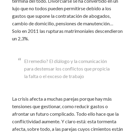
termina del todo. Divorciarse se ha convertido en un
lujo que no todos pueden permitirse debido a los
gastos que supone la contratación de abogados,
cambio de domicilio, pensiones de manutención…
Solo en 2011 las rupturas matrimoniales descendieron
un 2,3%.
El remedio? El diálogo y la comunicación
para destensar los conflictos que propicia
la falta o el exceso de trabajo
La crisis afecta a muchas parejas porque hay más
tensiones que gestionar, como reducir gastos o
afrontar un futuro complicado. Todo ello hace que la
conflictividad aumente. Y claro está: esta tormenta
afecta, sobre todo, a las parejas cuyos cimientos están