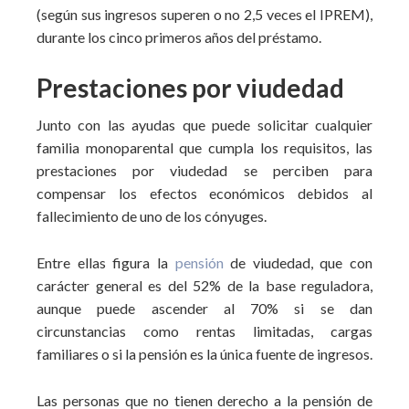
(según sus ingresos superen o no 2,5 veces el IPREM),
durante los cinco primeros años del préstamo.
Prestaciones por viudedad
Junto con las ayudas que puede solicitar cualquier
familia monoparental que cumpla los requisitos, las
prestaciones por viudedad se perciben para
compensar los efectos económicos debidos al
fallecimiento de uno de los cónyuges.
Entre ellas figura la
pensión
de viudedad, que con
carácter general es del 52% de la base reguladora,
aunque puede ascender al 70% si se dan
circunstancias como rentas limitadas, cargas
familiares o si la pensión es la única fuente de ingresos.
Las personas que no tienen derecho a la pensión de