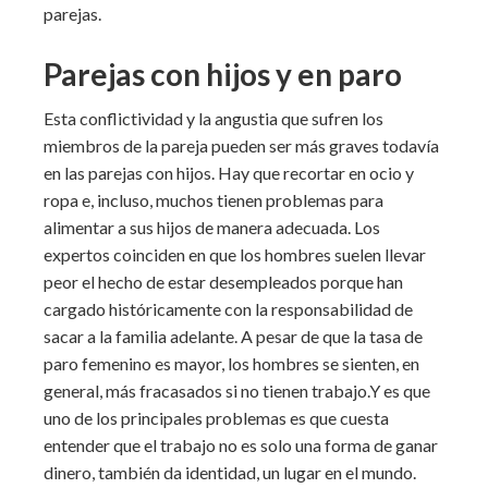
parejas.
Parejas con hijos y en paro
Esta conflictividad y la angustia que sufren los
miembros de la pareja pueden ser más graves todavía
en las parejas con hijos. Hay que recortar en ocio y
ropa e, incluso, muchos tienen problemas para
alimentar a sus hijos de manera adecuada. Los
expertos coinciden en que los hombres suelen llevar
peor el hecho de estar desempleados porque han
cargado históricamente con la responsabilidad de
sacar a la familia adelante. A pesar de que la tasa de
paro femenino es mayor, los hombres se sienten, en
general, más fracasados si no tienen trabajo.Y es que
uno de los principales problemas es que cuesta
entender que el trabajo no es solo una forma de ganar
dinero, también da identidad, un lugar en el mundo.