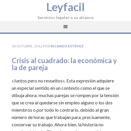
Leyfacil
Servicios legales a su alcance
10 OCTUBRE, 2012
POR
RICARDO ESTÉVEZ
Crisis al cuadrado: la económica y
la de pareja
«Juntos pero no revueltos». Esta expresión adquiere
un especial sentido en un contexto como el que se
dibuja ahora: muchas parejas se rompen por la tensión
que se crea al quedarse sin empleo alguno o los dos
miembros o por todo lo contrario, debido al gran
número de horas que trabajan para, precisamente,
conservar su trabajo. Ahora bien, la historia no