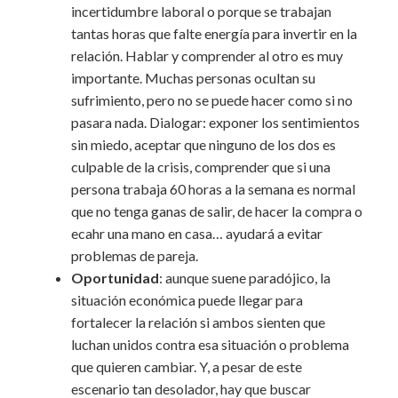
incertidumbre laboral o porque se trabajan
tantas horas que falte energía para invertir en la
relación. Hablar y comprender al otro es muy
importante. Muchas personas ocultan su
sufrimiento, pero no se puede hacer como si no
pasara nada. Dialogar: exponer los sentimientos
sin miedo, aceptar que ninguno de los dos es
culpable de la crisis, comprender que si una
persona trabaja 60 horas a la semana es normal
que no tenga ganas de salir, de hacer la compra o
ecahr una mano en casa… ayudará a evitar
problemas de pareja.
Oportunidad
: aunque suene paradójico, la
situación económica puede llegar para
fortalecer la relación si ambos sienten que
luchan unidos contra esa situación o problema
que quieren cambiar. Y, a pesar de este
escenario tan desolador, hay que buscar