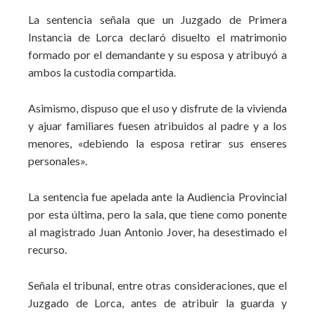
La sentencia señala que un Juzgado de Primera
Instancia de Lorca declaró disuelto el matrimonio
formado por el demandante y su esposa y atribuyó a
ambos la custodia compartida.
Asimismo, dispuso que el uso y disfrute de la vivienda
y ajuar familiares fuesen atribuidos al padre y a los
menores, «debiendo la esposa retirar sus enseres
personales».
La sentencia fue apelada ante la Audiencia Provincial
por esta última, pero la sala, que tiene como ponente
al magistrado Juan Antonio Jover, ha desestimado el
recurso.
Señala el tribunal, entre otras consideraciones, que el
Juzgado de Lorca, antes de atribuir la guarda y