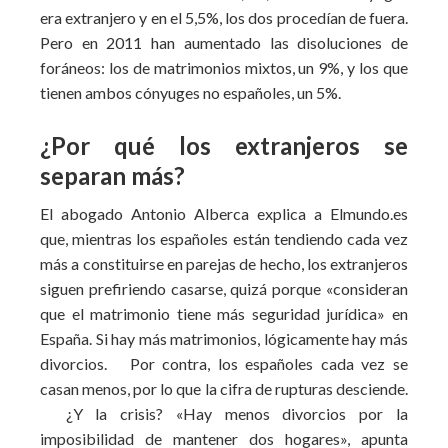
era extranjero y en el 5,5%, los dos procedían de fuera.
Pero en 2011 han aumentado las disoluciones de
foráneos: los de matrimonios mixtos, un 9%, y los que
tienen ambos cónyuges no españoles, un 5%.
¿Por qué los extranjeros se
separan más?
El abogado Antonio Alberca explica a Elmundo.es
que, mientras los españoles están tendiendo cada vez
más a constituirse en parejas de hecho, los extranjeros
siguen prefiriendo casarse, quizá porque «consideran
que el matrimonio tiene más seguridad jurídica» en
España. Si hay más matrimonios, lógicamente hay más
divorcios. Por contra, los españoles cada vez se
casan menos, por lo que la cifra de rupturas desciende.
¿Y la crisis? «Hay menos divorcios por la
imposibilidad de mantener dos hogares», apunta