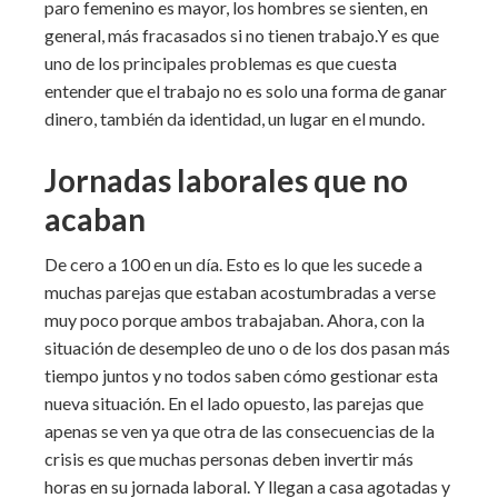
paro femenino es mayor, los hombres se sienten, en
general, más fracasados si no tienen trabajo.Y es que
uno de los principales problemas es que cuesta
entender que el trabajo no es solo una forma de ganar
dinero, también da identidad, un lugar en el mundo.
Jornadas laborales que no
acaban
De cero a 100 en un día. Esto es lo que les sucede a
muchas parejas que estaban acostumbradas a verse
muy poco porque ambos trabajaban. Ahora, con la
situación de desempleo de uno o de los dos pasan más
tiempo juntos y no todos saben cómo gestionar esta
nueva situación. En el lado opuesto, las parejas que
apenas se ven ya que otra de las consecuencias de la
crisis es que muchas personas deben invertir más
horas en su jornada laboral. Y llegan a casa agotadas y