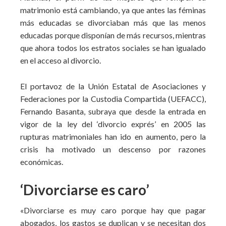
matrimonio está cambiando, ya que antes las féminas
más educadas se divorciaban más que las menos
educadas porque disponían de más recursos, mientras
que ahora todos los estratos sociales se han igualado
en el acceso al divorcio.
El portavoz de la Unión Estatal de Asociaciones y
Federaciones por la Custodia Compartida (UEFACC),
Fernando Basanta, subraya que desde la entrada en
vigor de la ley del ‘divorcio exprés’ en 2005 las
rupturas matrimoniales han ido en aumento, pero la
crisis ha motivado un descenso por razones
económicas.
‘Divorciarse es caro’
«Divorciarse es muy caro porque hay que pagar
abogados, los gastos se duplican y se necesitan dos