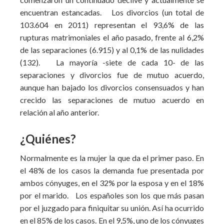
encuentran estancadas. Los divorcios (un total de
103.604 en 2011) representan el 93,6% de las
rupturas matrimoniales el año pasado, frente al 6,2%
de las separaciones (6.915) y al 0,1% de las nulidades
(132). La mayoría -siete de cada 10- de las
separaciones y divorcios fue de mutuo acuerdo,
aunque han bajado los divorcios consensuados y han
crecido las separaciones de mutuo acuerdo en
relación al año anterior.
¿Quiénes?
Normalmente es la mujer la que da el primer paso. En
el 48% de los casos la demanda fue presentada por
ambos cónyuges, en el 32% por la esposa y en el 18%
por el marido. Los españoles son los que más pasan
por el juzgado para finiquitar su unión. Así ha ocurrido
en el 85% de los casos. En el 9,5%, uno de los cónyuges