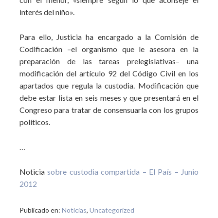
interés del niño».
Para ello, Justicia ha encargado a la Comisión de
Codificación –el organismo que le asesora en la
preparación de las tareas prelegislativas– una
modificación del artículo 92 del Código Civil en los
apartados que regula la custodia. Modificación que
debe estar lista en seis meses y que presentará en el
Congreso para tratar de consensuarla con los grupos
políticos.
…
Noticia
sobre custodia compartida – El País – Junio
2012
Publicado en:
Noticias
,
Uncategorized