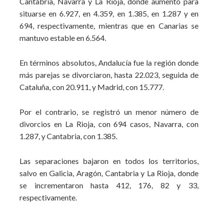
Cantabria, Navarra y La Rioja, donde aumentó para
situarse en 6.927, en 4.359, en 1.385, en 1.287 y en
694, respectivamente, mientras que en Canarias se
mantuvo estable en 6.564.
En términos absolutos, Andalucía fue la región donde
más parejas se divorciaron, hasta 22.023, seguida de
Cataluña, con 20.911, y Madrid, con 15.777.
Por el contrario, se registró un menor número de
divorcios en La Rioja, con 694 casos, Navarra, con
1.287, y Cantabria, con 1.385.
Las separaciones bajaron en todos los territorios,
salvo en Galicia, Aragón, Cantabria y La Rioja, donde
se incrementaron hasta 412, 176, 82 y 33,
respectivamente.