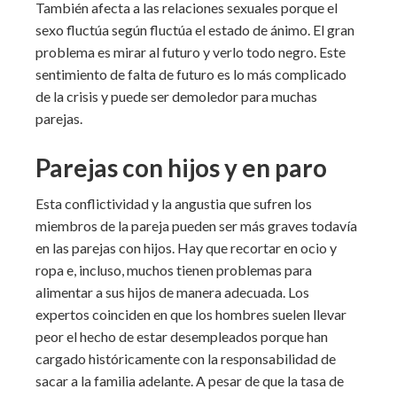
También afecta a las relaciones sexuales porque el
sexo fluctúa según fluctúa el estado de ánimo. El gran
problema es mirar al futuro y verlo todo negro. Este
sentimiento de falta de futuro es lo más complicado
de la crisis y puede ser demoledor para muchas
parejas.
Parejas con hijos y en paro
Esta conflictividad y la angustia que sufren los
miembros de la pareja pueden ser más graves todavía
en las parejas con hijos. Hay que recortar en ocio y
ropa e, incluso, muchos tienen problemas para
alimentar a sus hijos de manera adecuada. Los
expertos coinciden en que los hombres suelen llevar
peor el hecho de estar desempleados porque han
cargado históricamente con la responsabilidad de
sacar a la familia adelante. A pesar de que la tasa de