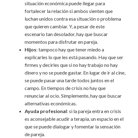
situación económica puede llegar para
fortalecer la relación si ambos sienten que
luchan unidos contra esa situación o problema
que quieren cambiar. Y, a pesar de este
escenario tan desolador, hay que buscar
momentos para disfrutar en pareja.
Hijos
: tampoco hay que tener miedo a
explicarles lo que les está pasando. Hay que ser
firmes y decirles que si no hay trabajo no hay
dinero y no se puede gastar. En lugar de ir al cine,
se puede pasar una tarde todos juntos en el
campo. En tiempos de crisis no hay que
renunciar al ocio. Simplemente, hay que buscar
alternativas económicas.
Ayuda profesional
: si la pareja entra en crisis
es aconsejable acudir a terapia, un espacio en el
que se puede dialogar y fomentar la sensación
de pareja.