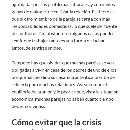
agobiadas por los problemas laborales, y con menos
ganas de dialogar, de cultivar la relación. El efecto es
que el otro miembro de la pareja se carga con más
responsabilidades domésticas, lo que suele ser fuente
de conflictos. No obstante, en algunos casos pueden
sentir que trabajar tanto es una forma de luchar
juntos, de sentirse unidos.
Tampoco hay que olvidar que muchas parejas se ven
obligadas a vivir en casa de los padres de uno de ellos
porque han perdido su casa, una auténtica bomba de
relojería para muchas relaciones. Así se rompe el
equilibrio de la unión y lo peor es que, vista la situación
económica, muchas parejas no saben cuánto tiempo
deberán vivir así.
Cómo evitar que la crisis