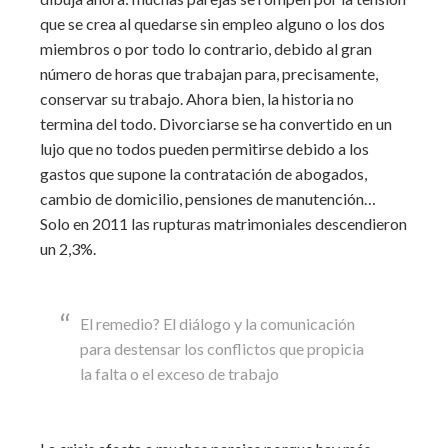
que se crea al quedarse sin empleo alguno o los dos
miembros o por todo lo contrario, debido al gran
número de horas que trabajan para, precisamente,
conservar su trabajo. Ahora bien, la historia no
termina del todo. Divorciarse se ha convertido en un
lujo que no todos pueden permitirse debido a los
gastos que supone la contratación de abogados,
cambio de domicilio, pensiones de manutención…
Solo en 2011 las rupturas matrimoniales descendieron
un 2,3%.
El remedio? El diálogo y la comunicación
para destensar los conflictos que propicia
la falta o el exceso de trabajo