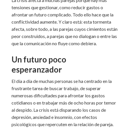
La crisis afecta a muchas parejas porque hay más
tensiones que gestionar, como reducir gastos o
afrontar un futuro complicado. Todo ello hace que la
conflictividad aumente. Y claro está: esta tormenta
afecta, sobre todo, a las parejas cuyos cimientos están
peor construidos, a parejas que no dialogan o entre las
que la comunicación no fluye como debiera.
Un futuro poco
esperanzador
El día a día de muchas personas se ha centrado en la
frustrante tarea de buscar trabajo, de superar
numerosas dificultades para afrontar los gastos
cotidianos o en trabajar más de ocho horas por temor
al despido. La crisis está disparando los casos de
depresión, ansiedad e insomnio, con efectos
psicológicos que repercuten en la relación de pareja.