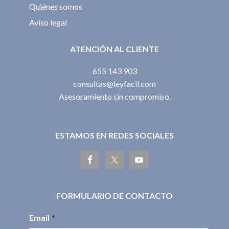
Quiénes somos
Aviso legal
ATENCIÓN AL CLIENTE
655 143 903
consultas@leyfacil.com
Asesoramiento sin compromiso.
ESTAMOS EN REDES SOCIALES
FORMULARIO DE CONTACTO
Email
*