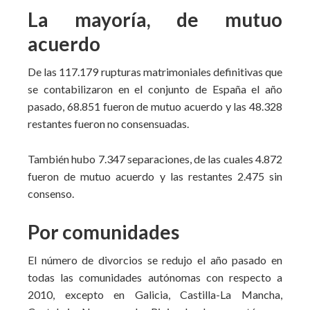
La mayoría, de mutuo
acuerdo
De las 117.179 rupturas matrimoniales definitivas que
se contabilizaron en el conjunto de España el año
pasado, 68.851 fueron de mutuo acuerdo y las 48.328
restantes fueron no consensuadas.
También hubo 7.347 separaciones, de las cuales 4.872
fueron de mutuo acuerdo y las restantes 2.475 sin
consenso.
Por comunidades
El número de divorcios se redujo el año pasado en
todas las comunidades autónomas con respecto a
2010, excepto en Galicia, Castilla-La Mancha,