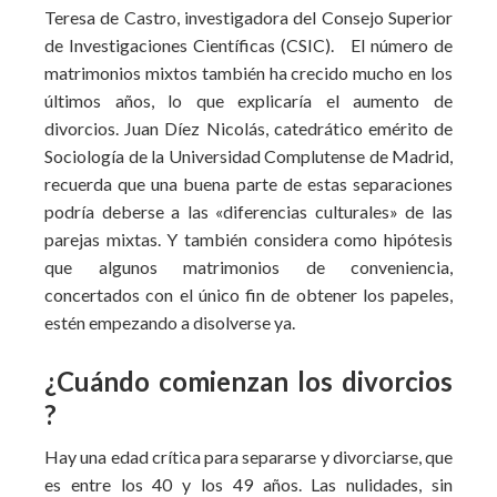
Teresa de Castro, investigadora del Consejo Superior
de Investigaciones Científicas (CSIC). El número de
matrimonios mixtos también ha crecido mucho en los
últimos años, lo que explicaría el aumento de
divorcios. Juan Díez Nicolás, catedrático emérito de
Sociología de la Universidad Complutense de Madrid,
recuerda que una buena parte de estas separaciones
podría deberse a las «diferencias culturales» de las
parejas mixtas. Y también considera como hipótesis
que algunos matrimonios de conveniencia,
concertados con el único fin de obtener los papeles,
estén empezando a disolverse ya.
¿Cuándo comienzan los divorcios
?
Hay una edad crítica para separarse y divorciarse, que
es entre los 40 y los 49 años. Las nulidades, sin