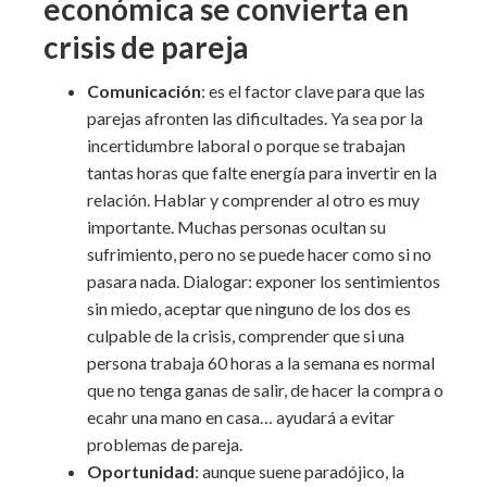
económica se convierta en
crisis de pareja
Comunicación
: es el factor clave para que las
parejas afronten las dificultades. Ya sea por la
incertidumbre laboral o porque se trabajan
tantas horas que falte energía para invertir en la
relación. Hablar y comprender al otro es muy
importante. Muchas personas ocultan su
sufrimiento, pero no se puede hacer como si no
pasara nada. Dialogar: exponer los sentimientos
sin miedo, aceptar que ninguno de los dos es
culpable de la crisis, comprender que si una
persona trabaja 60 horas a la semana es normal
que no tenga ganas de salir, de hacer la compra o
ecahr una mano en casa… ayudará a evitar
problemas de pareja.
Oportunidad
: aunque suene paradójico, la