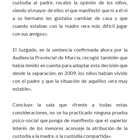
custodia al padre, recabó la opinión de los niños,
siendo el mayor de ellos el que manifestó que ni a él ni
a su hermano les gustaba cambiar de casa y que
cuando estaban con la madre «era más difícil jugar
con sus amigos».
El Juzgado, en la sentencia confirmada ahora por la
Audiencia Provincial de Murcia, recogió también que
había tenido en cuenta para adoptar esta decisión que
desde la separación, en 2009, los niños habían vivido
con el padre y que la situación de aquéllos «era muy
estable».
Concluye la sala que «frente a todas estas
consideraciones, no se ha practicado ninguna prueba
psico-social que ponga de manifiesto que el superior
interés de los menores aconseje la atribución de la
custodia a la madre, o la custodia compartida».