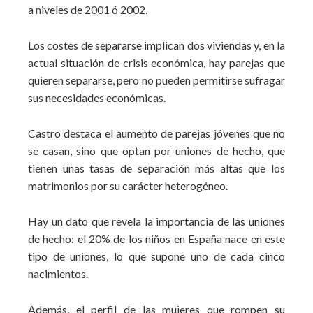
a niveles de 2001 ó 2002.
Los costes de separarse implican dos viviendas y, en la
actual situación de crisis económica, hay parejas que
quieren separarse, pero no pueden permitirse sufragar
sus necesidades económicas.
Castro destaca el aumento de parejas jóvenes que no
se casan, sino que optan por uniones de hecho, que
tienen unas tasas de separación más altas que los
matrimonios por su carácter heterogéneo.
Hay un dato que revela la importancia de las uniones
de hecho: el 20% de los niños en España nace en este
tipo de uniones, lo que supone uno de cada cinco
nacimientos.
Además, el perfil de las mujeres que rompen su