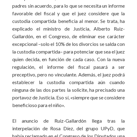
padres sin acuerdo, para lo que se necesita un informe
favorable del fiscal y que el juez considere que la
custodia compartida beneficia al menor. Se trata, ha
explicado el ministro de Justicia, Alberto Ruiz-
Gallardón, en el Congreso, de eliminar ese carácter
excepcional –solo el 10% de los divorcios se salda con
la custodia compartida– para potenciar que sea el juez
quien decida, en función de cada caso. Con la nueva
regulación, el informe del fiscal pasará a ser
preceptivo, pero no vinculante. Además, el juez podrá
establecer la custodia compartida aún cuando
ninguna de las dos partes la solicite, ha precisado una
portavoz de Justicia. Eso sí, «siempre que se considere
beneficioso para el niño».
El anuncio de Ruiz-Gallardón llega tras la
interpelación de Rosa Díez, del grupo UPyD, que
había reclamado en el Congreso de los Diputados una