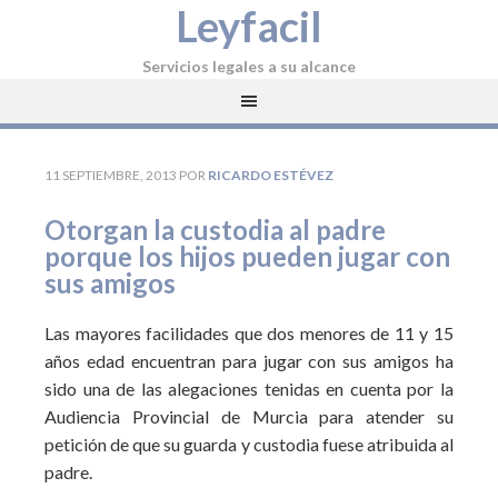
Leyfacil
Servicios legales a su alcance
11 SEPTIEMBRE, 2013
POR
RICARDO ESTÉVEZ
Otorgan la custodia al padre
porque los hijos pueden jugar con
sus amigos
Las mayores facilidades que dos menores de 11 y 15
años edad encuentran para jugar con sus amigos ha
sido una de las alegaciones tenidas en cuenta por la
Audiencia Provincial de Murcia para atender su
petición de que su guarda y custodia fuese atribuida al
padre.