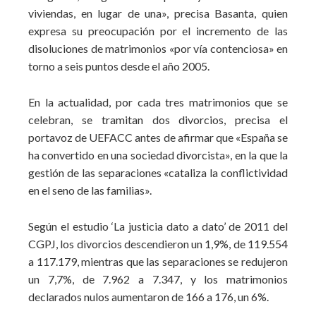
viviendas, en lugar de una», precisa Basanta, quien
expresa su preocupación por el incremento de las
disoluciones de matrimonios «por vía contenciosa» en
torno a seis puntos desde el año 2005.
En la actualidad, por cada tres matrimonios que se
celebran, se tramitan dos divorcios, precisa el
portavoz de UEFACC antes de afirmar que «España se
ha convertido en una sociedad divorcista», en la que la
gestión de las separaciones «cataliza la conflictividad
en el seno de las familias».
Según el estudio ‘La justicia dato a dato’ de 2011 del
CGPJ, los divorcios descendieron un 1,9%, de 119.554
a 117.179, mientras que las separaciones se redujeron
un 7,7%, de 7.962 a 7.347, y los matrimonios
declarados nulos aumentaron de 166 a 176, un 6%.