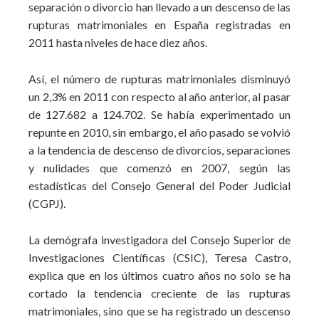
separación o divorcio han llevado a un descenso de las
rupturas matrimoniales en España registradas en
2011 hasta niveles de hace diez años.
Así, el número de rupturas matrimoniales disminuyó
un 2,3% en 2011 con respecto al año anterior, al pasar
de 127.682 a 124.702. Se había experimentado un
repunte en 2010, sin embargo, el año pasado se volvió
a la tendencia de descenso de divorcios, separaciones
y nulidades que comenzó en 2007, según las
estadísticas del Consejo General del Poder Judicial
(CGPJ).
La demógrafa investigadora del Consejo Superior de
Investigaciones Científicas (CSIC), Teresa Castro,
explica que en los últimos cuatro años no solo se ha
cortado la tendencia creciente de las rupturas
matrimoniales, sino que se ha registrado un descenso