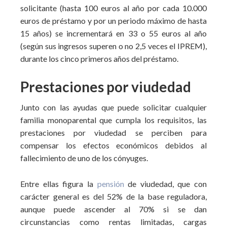
solicitante (hasta 100 euros al año por cada 10.000
euros de préstamo y por un periodo máximo de hasta
15 años) se incrementará en 33 o 55 euros al año
(según sus ingresos superen o no 2,5 veces el IPREM),
durante los cinco primeros años del préstamo.
Prestaciones por viudedad
Junto con las ayudas que puede solicitar cualquier
familia monoparental que cumpla los requisitos, las
prestaciones por viudedad se perciben para
compensar los efectos económicos debidos al
fallecimiento de uno de los cónyuges.
Entre ellas figura la
pensión
de viudedad, que con
carácter general es del 52% de la base reguladora,
aunque puede ascender al 70% si se dan
circunstancias como rentas limitadas, cargas