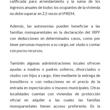
calificada para arrendamiento y la suma de los
ingresos anuales de todos los ocupantes de la vivienda
no debe superar en 2,5 veces el IPREM.
Además, las autonomías pueden beneficiar a las
familias monoparentales en la declaración del IRPF
con deducciones en determinados casos, como por
tener personas mayores a su cargo, ser viudo o contar
con pocos recursos.
También algunas administraciones locales ofrecen
ayudas a madres o padres solteros, divorciados o
viudos con hijos a cargo, bien mediante la entrega de
bonolibros o con reducciones en el precio de la
entrada en espectáculos o museos municipales. Otras
localidades cuentan con viviendas de protección
oficial en alquiler a las cuales las familias
monoparentales tienen acceso preferente. En la