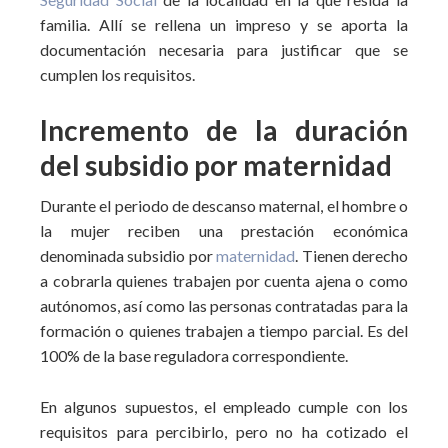
familia. Allí se rellena un impreso y se aporta la
documentación necesaria para justificar que se
cumplen los requisitos.
Incremento de la duración
del subsidio por maternidad
Durante el periodo de descanso maternal, el hombre o
la mujer reciben una prestación económica
denominada subsidio por
maternidad
. Tienen derecho
a cobrarla quienes trabajen por cuenta ajena o como
autónomos, así como las personas contratadas para la
formación o quienes trabajen a tiempo parcial. Es del
100% de la base reguladora correspondiente.
En algunos supuestos, el empleado cumple con los
requisitos para percibirlo, pero no ha cotizado el