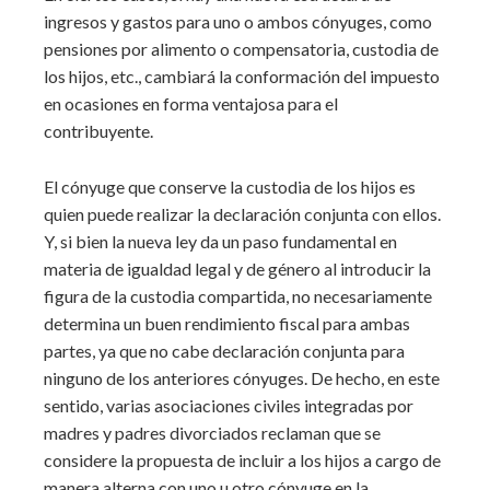
ingresos y gastos para uno o ambos cónyuges, como
pensiones por alimento o compensatoria, custodia de
los hijos, etc., cambiará la conformación del impuesto
en ocasiones en forma ventajosa para el
contribuyente.
El cónyuge que conserve la custodia de los hijos es
quien puede realizar la declaración conjunta con ellos.
Y, si bien la nueva ley da un paso fundamental en
materia de igualdad legal y de género al introducir la
figura de la custodia compartida, no necesariamente
determina un buen rendimiento fiscal para ambas
partes, ya que no cabe declaración conjunta para
ninguno de los anteriores cónyuges. De hecho, en este
sentido, varias asociaciones civiles integradas por
madres y padres divorciados reclaman que se
considere la propuesta de incluir a los hijos a cargo de
manera alterna con uno u otro cónyuge en la