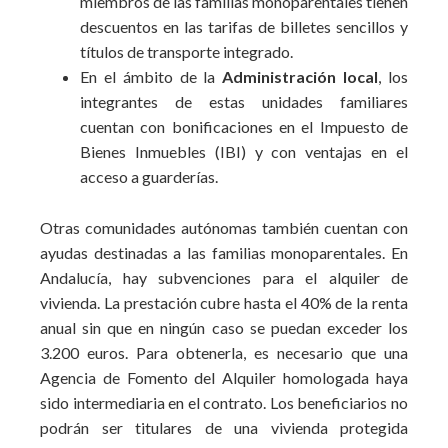
miembros de las familias monoparentales tienen
descuentos en las tarifas de billetes sencillos y
títulos de transporte integrado.
En el ámbito de la
Administración local
, los
integrantes de estas unidades familiares
cuentan con bonificaciones en el Impuesto de
Bienes Inmuebles (IBI) y con ventajas en el
acceso a guarderías.
Otras comunidades autónomas también cuentan con
ayudas destinadas a las familias monoparentales. En
Andalucía, hay subvenciones para el alquiler de
vivienda. La prestación cubre hasta el 40% de la renta
anual sin que en ningún caso se puedan exceder los
3.200 euros. Para obtenerla, es necesario que una
Agencia de Fomento del Alquiler homologada haya
sido intermediaria en el contrato. Los beneficiarios no
podrán ser titulares de una vivienda protegida