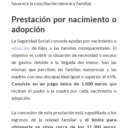
favorece la conciliación laboral y familiar.
Prestación por nacimiento o
adopción
La Seguridad Social concede ayudas por nacimiento o
adopción
de hijos a las familias monoparentales. El
objetivo es cubrir la situación de necesidad o exceso
de gastos debido a la llegada del menor. Son las
mismas que perciben las familias numerosas y las
madres con una discapacidad igual o superior al 65%.
Consiste en un pago único de 1.000 euros
que
reciben el padre o la madre por cada nacimiento o
adopción.
La concesión de esta prestación está supeditada a los
ingresos de la unidad familiar y
el límite para
obtenerla se sitúa cerca de los 11.300 euros
,