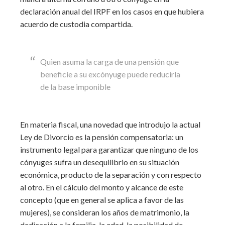
declaración anual del IRPF en los casos en que hubiera
acuerdo de custodia compartida.
Quien asuma la carga de una pensión que
beneficie a su excónyuge puede reducirla
de la base imponible
En materia fiscal, una novedad que introdujo la actual
Ley de Divorcio es la pensión compensatoria: un
instrumento legal para garantizar que ninguno de los
cónyuges sufra un desequilibrio en su situación
económica, producto de la separación y con respecto
al otro. En el cálculo del monto y alcance de este
concepto (que en general se aplica a favor de las
mujeres), se consideran los años de matrimonio, la
dedicación a la familia, la edad, la posibilidad de