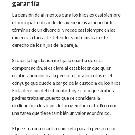
garantía
La pensión de alimentos para los hijos es casi siempre
el principal motivo de desavenencias al acordar los
términos de un divorcio, y recae casi siempre en las
mujeres la tarea de defender y administrar este
derecho de los hijos de la pareja.
Si bien la legislación no fija la cuantía de esta
compensación, sí es clara al establecer que quien
recibe y administra la pensión por alimentos es el
cónyuge que quede a cargo de la custodia de los hijos.
En la decisión del tribunal influye poco que ambos
padres trabajen, puesto que se considera la
dedicación a los hijos del progenitor custodio como
una tarea que tiene también un valor económico.
El juez fija una cuantía concreta para la pensión por