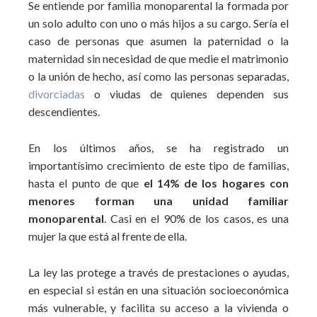
Se entiende por familia monoparental la formada por
un solo adulto con uno o más hijos a su cargo. Sería el
caso de personas que asumen la paternidad o la
maternidad sin necesidad de que medie el matrimonio
o la unión de hecho, así como las personas separadas,
divorciadas
o viudas de quienes dependen sus
descendientes.
En los últimos años, se ha registrado un
importantísimo crecimiento de este tipo de familias,
hasta el punto de que
el 14% de los hogares con
menores forman una unidad familiar
monoparental
. Casi en el 90% de los casos, es una
mujer la que está al frente de ella.
La ley las protege a través de prestaciones o ayudas,
en especial si están en una situación socioeconómica
más vulnerable, y facilita su acceso a la vivienda o