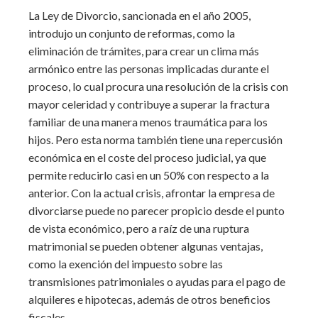
La Ley de Divorcio, sancionada en el año 2005,
introdujo un conjunto de reformas, como la
eliminación de trámites, para crear un clima más
armónico entre las personas implicadas durante el
proceso, lo cual procura una resolución de la crisis con
mayor celeridad y contribuye a superar la fractura
familiar de una manera menos traumática para los
hijos. Pero esta norma también tiene una repercusión
económica en el coste del proceso judicial, ya que
permite reducirlo casi en un 50% con respecto a la
anterior. Con la actual crisis, afrontar la empresa de
divorciarse puede no parecer propicio desde el punto
de vista económico, pero a raíz de una ruptura
matrimonial se pueden obtener algunas ventajas,
como la exención del impuesto sobre las
transmisiones patrimoniales o ayudas para el pago de
alquileres e hipotecas, además de otros beneficios
fiscales.