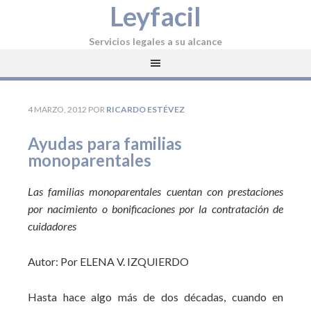
Leyfacil
Servicios legales a su alcance
4 MARZO, 2012
POR
RICARDO ESTÉVEZ
Ayudas para familias
monoparentales
Las familias monoparentales cuentan con prestaciones
por nacimiento o bonificaciones por la contratación de
cuidadores
Autor: Por ELENA V. IZQUIERDO
Hasta hace algo más de dos décadas, cuando en