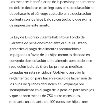
Los menores beneficiarios de la pensión por alimentos
no deben declarar estos ingresos en su declaración ni
debe hacerlo el cónyuge custodio en su declaración
conjunta con los hijos bajo su custodia, lo que exime
de impuestos este monto.
La Ley de Divorcio vigente habilitó un Fondo de
Garantía de pensiones mediante el cual el Estado
garantiza el pago de alimentos reconocidos e
impagados a favor de los hijos menores de edad en
convenio de mediación judicialmente aprobado o en
resolución judicial. Entre las primeras medidas
tomadas en este sentido, el Gobierno aprobó la
reglamentación para hacerse cargo de la pensión de
los hijos de quienes denuncien a su expareja por
incumplimiento en el pago de la pensión para los hijos
y que cobren menos de 750 euros mensuales,
mediante un adelanto de 100 euros por hijo al mes