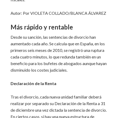
Autor: Por VIOLETA COLLADO/BLANCA ÁLVAREZ
Más rápido y rentable
Desde su sanción, las sentencias de divorcio han
aumentado cada año. Se calcula que en España, en los
primeros seis meses de 2010, se registró una ruptura
cada cuatro minutos, lo que redunda también en un
beneficio para los bufetes de abogados aunque hayan
disminuido los costes judiciales.
Declaración de la Renta
Tras el divorcio, cada nueva unidad familiar deberá
realizar por separado su Declaración de la Renta a 31
de diciembre una vez dictada la sentencia de divorcio.
En ciertos casos, si hay una nueva estructura de