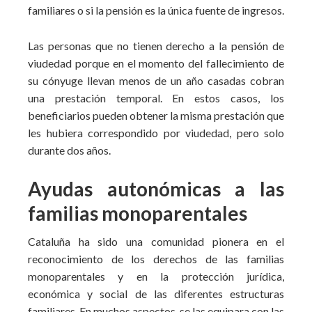
familiares o si la pensión es la única fuente de ingresos.
Las personas que no tienen derecho a la pensión de
viudedad porque en el momento del fallecimiento de
su cónyuge llevan menos de un año casadas cobran
una prestación temporal. En estos casos, los
beneficiarios pueden obtener la misma prestación que
les hubiera correspondido por viudedad, pero solo
durante dos años.
Ayudas autonómicas a las
familias monoparentales
Cataluña ha sido una comunidad pionera en el
reconocimiento de los derechos de las familias
monoparentales y en la protección jurídica,
económica y social de las diferentes estructuras
familiares. En muchos aspectos, se las equipara con las