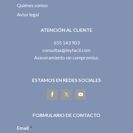
Quiénes somos
Aviso legal
ATENCIÓN AL CLIENTE
655 143 903
consultas@leyfacil.com
Asesoramiento sin compromiso.
ESTAMOS EN REDES SOCIALES
FORMULARIO DE CONTACTO
Email
*