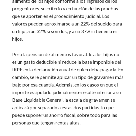
alimento de los hijos conforme a los ingresos de los
progenitores, su criterio y en función de las pruebas
que se aporten en el procedimiento judicial. Los
valores pueden aproximarse a un 22% del sueldo para
un hijo, a un 32% si son dos, y a un 37% si tienen tres
hijos.
Pero la pensión de alimentos favorable a los hijos no
es un gasto deducible ni reduce la base imponible del
IRPF en la declaración anual de quien deba pagarla. En
cambio, se le permite aplicar un tipo de gravamen más
bajo por esa cuantía. Además, en los casos en que el
importe estipulado judicialmente resulte inferior a su
Base Liquidable General, la escala de gravamen se
aplicará por separado a estas dos partidas, lo que
puede suponer un ahorro fiscal, sobre todo para las
personas que tengan rentas altas.