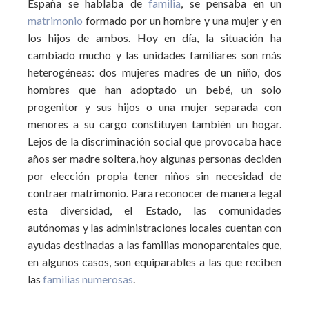
España se hablaba de
familia
, se pensaba en un
matrimonio
formado por un hombre y una mujer y en
los hijos de ambos. Hoy en día, la situación ha
cambiado mucho y las unidades familiares son más
heterogéneas: dos mujeres madres de un niño, dos
hombres que han adoptado un bebé, un solo
progenitor y sus hijos o una mujer separada con
menores a su cargo constituyen también un hogar.
Lejos de la discriminación social que provocaba hace
años ser madre soltera, hoy algunas personas deciden
por elección propia tener niños sin necesidad de
contraer matrimonio. Para reconocer de manera legal
esta diversidad, el Estado, las comunidades
autónomas y las administraciones locales cuentan con
ayudas destinadas a las familias monoparentales que,
en algunos casos, son equiparables a las que reciben
las
familias numerosas
.