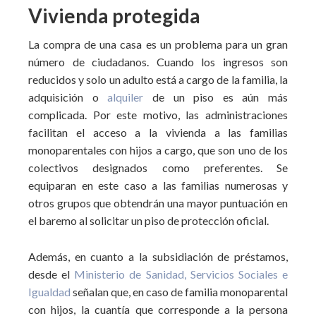
Vivienda protegida
La compra de una casa es un problema para un gran
número de ciudadanos. Cuando los ingresos son
reducidos y solo un adulto está a cargo de la familia, la
adquisición o
alquiler
de un piso es aún más
complicada. Por este motivo, las administraciones
facilitan el acceso a la vivienda a las familias
monoparentales con hijos a cargo, que son uno de los
colectivos designados como preferentes. Se
equiparan en este caso a las familias numerosas y
otros grupos que obtendrán una mayor puntuación en
el baremo al solicitar un piso de protección oficial.
Además, en cuanto a la subsidiación de préstamos,
desde el
Ministerio de Sanidad, Servicios Sociales e
Igualdad
señalan que, en caso de familia monoparental
con hijos, la cuantía que corresponde a la persona