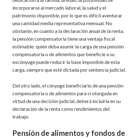
incorporarse al mercado laboral, la salud y el
patrimonio disponible, por lo que es difícil aventurar
una cantidad media representativa mensual. No
obstante, en cuanto a la declaración anual de la renta,
la pensión compensatoria tiene una ventaja fiscal
estimable: quien deba asumir la carga de una pensión
compensatoria o de alimentos que beneficie a su
excónyuge puede reducir la base imponible de esta
carga, siempre que esté dictada por sentencia judicial.
Del otro lado, el cónyuge beneficiario de una pensión
compensatoria o de alimentos para sí otorgada en
virtud de una decisión judicial, deberá incluirla en su
declaración de la renta como rendimientos del
trabajo.
Pensión de alimentos y fondos de