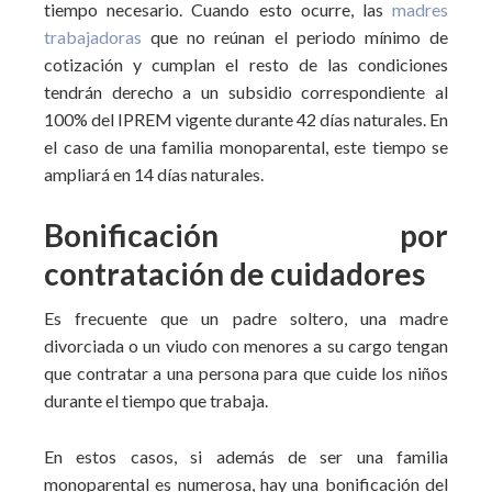
tiempo necesario. Cuando esto ocurre, las
madres
trabajadoras
que no reúnan el periodo mínimo de
cotización y cumplan el resto de las condiciones
tendrán derecho a un subsidio correspondiente al
100% del IPREM vigente durante 42 días naturales. En
el caso de una familia monoparental, este tiempo se
ampliará en 14 días naturales.
Bonificación por
contratación de cuidadores
Es frecuente que un padre soltero, una madre
divorciada o un viudo con menores a su cargo tengan
que contratar a una persona para que cuide los niños
durante el tiempo que trabaja.
En estos casos, si además de ser una familia
monoparental es numerosa, hay una bonificación del