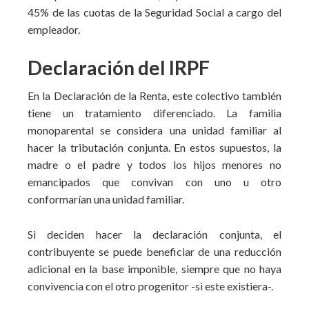
45% de las cuotas de la Seguridad Social a cargo del
empleador.
Declaración del IRPF
En la Declaración de la Renta, este colectivo también
tiene un tratamiento diferenciado. La familia
monoparental se considera una unidad familiar al
hacer la tributación conjunta. En estos supuestos, la
madre o el padre y todos los hijos menores no
emancipados que convivan con uno u otro
conformarían una unidad familiar.
Si deciden hacer la declaración conjunta, el
contribuyente se puede beneficiar de una reducción
adicional en la base imponible, siempre que no haya
convivencia con el otro progenitor -si este existiera-.