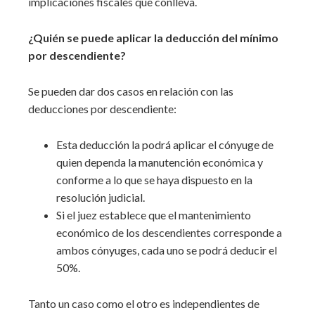
implicaciones fiscales que conlleva.
¿Quién se puede aplicar la deducción del mínimo
por descendiente?
Se pueden dar dos casos en relación con las
deducciones por descendiente:
Esta deducción la podrá aplicar el cónyuge de
quien dependa la manutención económica y
conforme a lo que se haya dispuesto en la
resolución judicial.
Si el juez establece que el mantenimiento
económico de los descendientes corresponde a
ambos cónyuges, cada uno se podrá deducir el
50%.
Tanto un caso como el otro es independientes de