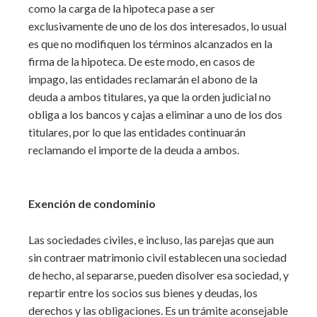
como la carga de la hipoteca pase a ser
exclusivamente de uno de los dos interesados, lo usual
es que no modifiquen los términos alcanzados en la
firma de la hipoteca. De este modo, en casos de
impago, las entidades reclamarán el abono de la
deuda a ambos titulares, ya que la orden judicial no
obliga a los bancos y cajas a eliminar a uno de los dos
titulares, por lo que las entidades continuarán
reclamando el importe de la deuda a ambos.
Exención de condominio
Las sociedades civiles, e incluso, las parejas que aun
sin contraer matrimonio civil establecen una sociedad
de hecho, al separarse, pueden disolver esa sociedad, y
repartir entre los socios sus bienes y deudas, los
derechos y las obligaciones. Es un trámite aconsejable