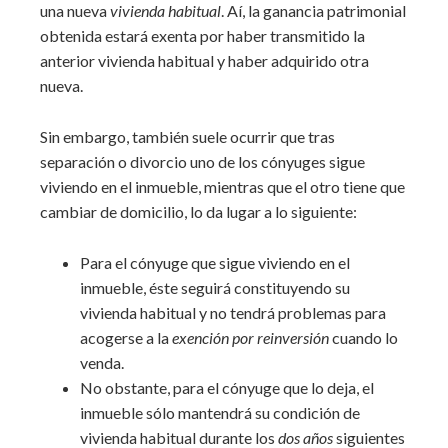
una nueva
vivienda habitual
. Aí, la ganancia patrimonial
obtenida estará exenta por haber transmitido la
anterior vivienda habitual y haber adquirido otra
nueva.
Sin embargo, también suele ocurrir que tras
separación o divorcio uno de los cónyuges sigue
viviendo en el inmueble, mientras que el otro tiene que
cambiar de domicilio, lo da lugar a lo siguiente:
Para el cónyuge que sigue viviendo en el
inmueble, éste seguirá constituyendo su
vivienda habitual y no tendrá problemas para
acogerse a la
exención por reinversión
cuando lo
venda.
No obstante, para el cónyuge que lo deja, el
inmueble sólo mantendrá su condición de
vivienda habitual durante los
dos años
siguientes