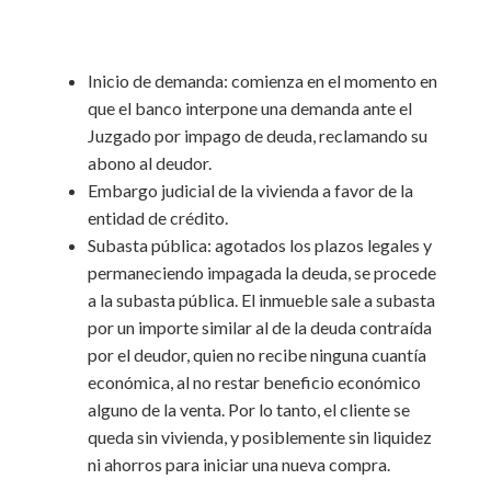
Inicio de demanda: comienza en el momento en
que el banco interpone una demanda ante el
Juzgado por impago de deuda, reclamando su
abono al deudor.
Embargo judicial de la vivienda a favor de la
entidad de crédito.
Subasta pública: agotados los plazos legales y
permaneciendo impagada la deuda, se procede
a la subasta pública. El inmueble sale a subasta
por un importe similar al de la deuda contraída
por el deudor, quien no recibe ninguna cuantía
económica, al no restar beneficio económico
alguno de la venta. Por lo tanto, el cliente se
queda sin vivienda, y posiblemente sin liquidez
ni ahorros para iniciar una nueva compra.