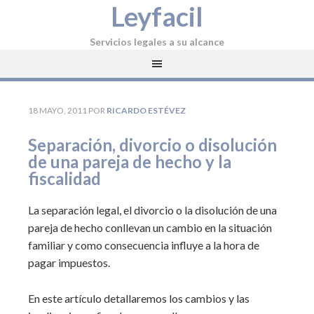
Leyfacil
Servicios legales a su alcance
18 MAYO, 2011
POR
RICARDO ESTÉVEZ
Separación, divorcio o disolución
de una pareja de hecho y la
fiscalidad
La separación legal, el divorcio o la disolución de una
pareja de hecho conllevan un cambio en la situación
familiar y como consecuencia influye a la hora de
pagar impuestos.
En este artículo detallaremos los cambios y las