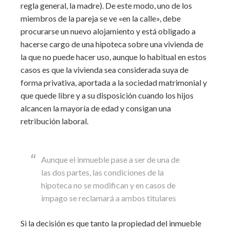
regla general, la madre). De este modo, uno de los
miembros de la pareja se ve «en la calle», debe
procurarse un nuevo alojamiento y está obligado a
hacerse cargo de una hipoteca sobre una vivienda de
la que no puede hacer uso, aunque lo habitual en estos
casos es que la vivienda sea considerada suya de
forma privativa, aportada a la sociedad matrimonial y
que quede libre y a su disposición cuando los hijos
alcancen la mayoría de edad y consigan una
retribución laboral.
Aunque el inmueble pase a ser de una de
las dos partes, las condiciones de la
hipoteca no se modifican y en casos de
impago se reclamará a ambos titulares
Si la decisión es que tanto la propiedad del inmueble