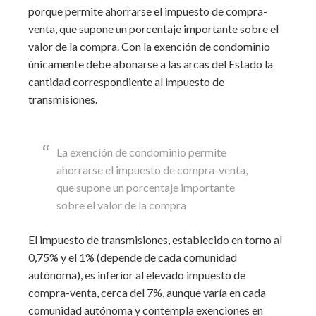
porque permite ahorrarse el impuesto de compra-
venta, que supone un porcentaje importante sobre el
valor de la compra. Con la exención de condominio
únicamente debe abonarse a las arcas del Estado la
cantidad correspondiente al impuesto de
transmisiones.
La exención de condominio permite
ahorrarse el impuesto de compra-venta,
que supone un porcentaje importante
sobre el valor de la compra
El impuesto de transmisiones, establecido en torno al
0,75% y el 1% (depende de cada comunidad
autónoma), es inferior al elevado impuesto de
compra-venta, cerca del 7%, aunque varía en cada
comunidad autónoma y contempla exenciones en