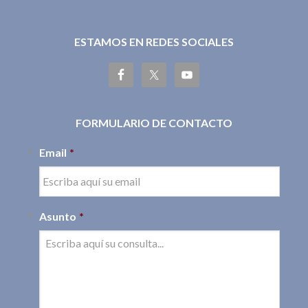
ESTAMOS EN REDES SOCIALES
FORMULARIO DE CONTACTO
Email
*
Asunto
*