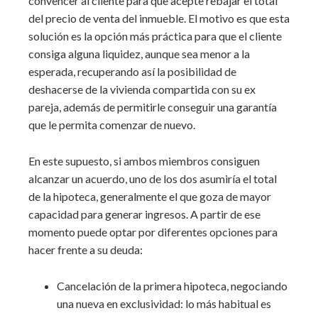
convencer al cliente para que acepte rebajar el total
del precio de venta del inmueble. El motivo es que esta
solución es la opción más práctica para que el cliente
consiga alguna liquidez, aunque sea menor a la
esperada, recuperando así la posibilidad de
deshacerse de la vivienda compartida con su ex
pareja, además de permitirle conseguir una garantía
que le permita comenzar de nuevo.
En este supuesto, si ambos miembros consiguen
alcanzar un acuerdo, uno de los dos asumiría el total
de la hipoteca, generalmente el que goza de mayor
capacidad para generar ingresos. A partir de ese
momento puede optar por diferentes opciones para
hacer frente a su deuda:
Cancelación de la primera hipoteca, negociando
una nueva en exclusividad: lo más habitual es