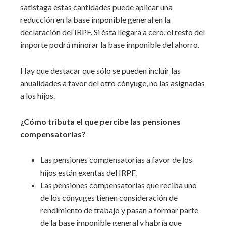
satisfaga estas cantidades puede aplicar una
reducción en la base imponible general en la
declaración del IRPF. Si ésta llegara a cero, el resto del
importe podrá minorar la base imponible del ahorro.
Hay que destacar que sólo se pueden incluir las
anualidades a favor del otro cónyuge, no las asignadas
a los hijos.
¿Cómo tributa el que percibe las pensiones
compensatorias?
Las pensiones compensatorias a favor de los
hijos están exentas del IRPF.
Las pensiones compensatorias que reciba uno
de los cónyuges tienen consideración de
rendimiento de trabajo y pasan a formar parte
de la base imponible general y habría que