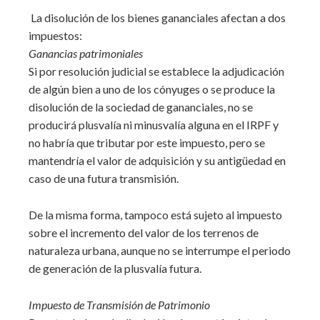
La disolución de los bienes gananciales afectan a dos
impuestos:
Ganancias patrimoniales
Si por resolución judicial se establece la adjudicación
de algún bien a uno de los cónyuges o se produce la
disolución de la sociedad de gananciales, no se
producirá plusvalía ni minusvalía alguna en el IRPF y
no habría que tributar por este impuesto, pero se
mantendría el valor de adquisición y su antigüedad en
caso de una futura transmisión.
De la misma forma, tampoco está sujeto al impuesto
sobre el incremento del valor de los terrenos de
naturaleza urbana, aunque no se interrumpe el periodo
de generación de la plusvalía futura.
Impuesto de Transmisión de Patrimonio