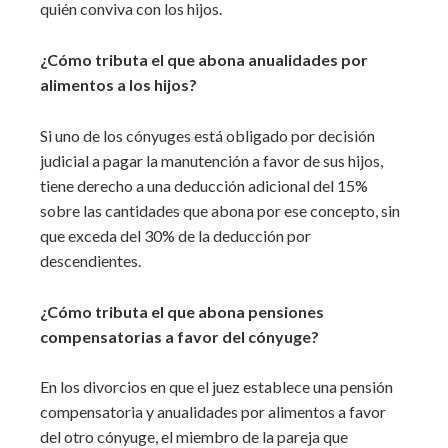
quién conviva con los hijos.
¿Cómo tributa el que abona anualidades por
alimentos a los hijos?
Si uno de los cónyuges está obligado por decisión
judicial a pagar la manutención a favor de sus hijos,
tiene derecho a una deducción adicional del 15%
sobre las cantidades que abona por ese concepto, sin
que exceda del 30% de la deducción por
descendientes.
¿Cómo tributa el que abona pensiones
compensatorias a favor del cónyuge?
En los divorcios en que el juez establece una pensión
compensatoria y anualidades por alimentos a favor
del otro cónyuge, el miembro de la pareja que