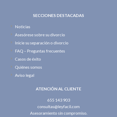
SECCIONES DESTACADAS
Noticias
Asesórese sobre su divorcio
Inicie su separación o divorcio
FAQ – Preguntas frecuentes
Casos de éxito
Quiénes somos
Aviso legal
ATENCIÓN AL CLIENTE
655 143 903
consultas@leyfacil.com
Asesoramiento sin compromiso.