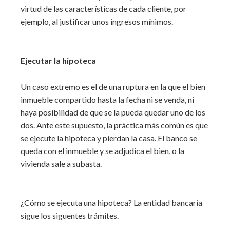
virtud de las características de cada cliente, por
ejemplo, al justificar unos ingresos mínimos.
Ejecutar la hipoteca
Un caso extremo es el de una ruptura en la que el bien
inmueble compartido hasta la fecha ni se venda, ni
haya posibilidad de que se la pueda quedar uno de los
dos. Ante este supuesto, la práctica más común es que
se ejecute la hipoteca y pierdan la casa. El banco se
queda con el inmueble y se adjudica el bien, o la
vivienda sale a subasta.
¿Cómo se ejecuta una hipoteca? La entidad bancaria
sigue los siguentes trámites.