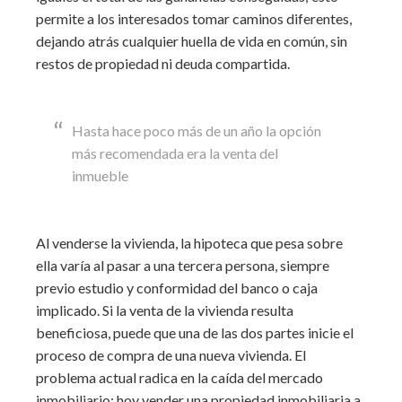
permite a los interesados tomar caminos diferentes,
dejando atrás cualquier huella de vida en común, sin
restos de propiedad ni deuda compartida.
Hasta hace poco más de un año la opción
más recomendada era la venta del
inmueble
Al venderse la vivienda, la hipoteca que pesa sobre
ella varía al pasar a una tercera persona, siempre
previo estudio y conformidad del banco o caja
implicado. Si la venta de la vivienda resulta
beneficiosa, puede que una de las dos partes inicie el
proceso de compra de una nueva vivienda. El
problema actual radica en la caída del mercado
inmobiliario: hoy vender una propiedad inmobiliaria a