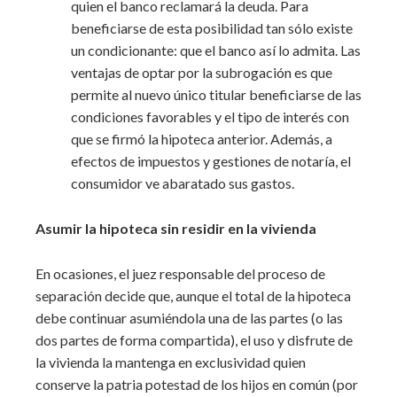
quien el banco reclamará la deuda. Para
beneficiarse de esta posibilidad tan sólo existe
un condicionante: que el banco así lo admita. Las
ventajas de optar por la subrogación es que
permite al nuevo único titular beneficiarse de las
condiciones favorables y el tipo de interés con
que se firmó la hipoteca anterior. Además, a
efectos de impuestos y gestiones de notaría, el
consumidor ve abaratado sus gastos.
Asumir la hipoteca sin residir en la vivienda
En ocasiones, el juez responsable del proceso de
separación decide que, aunque el total de la hipoteca
debe continuar asumiéndola una de las partes (o las
dos partes de forma compartida), el uso y disfrute de
la vivienda la mantenga en exclusividad quien
conserve la patria potestad de los hijos en común (por