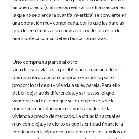
un buen precio (o al menos realizar una transacción en
la que no se pierda la cuantía invertida) se convierte en
una operación muy complicada, por lo que las parejas
que deseen finalizar su convivencia y deshacerse de
una hipoteca común deben buscar otras vías.
Uno compra su parte al otro
Una de estas vías es la posibilidad de que uno de los
dos miembros decida comprar o vender la parte
proporcional de su vivienda a su ex pareja. Para ello
deben dejar atrás diferencias, y ser justos; el que
vende su parte espera que se le compense, y se le
abone una cantidad que responda al valor de la
vivienda a precio de mercado. La situación actual es
muy compleja, y lo cierto es que la entidad financiera
implicada en la hipoteca trata por todos los medios de