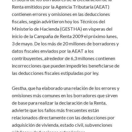
Renta emitidos por la Agencia Tributaria (AEAT)
contienen errores y omisiones en las deducciones
fiscales, según advirtieron hoy los Técnicos del
Ministerio de Hacienda (GESTHA) en vísperas del
inicio de la Campaña de Renta 2009 el próximo lunes,
3 de mayo. De los más de 20 millones de borradores y
datos fiscales enviados por la AEAT a los
contribuyentes, alrededor de 6,3 millones contienen
incorrecciones que pueden impedirles beneficiarse de
las deducciones fiscales estipuladas por ley.
Gestha, que ha elaborado una relación de los errores y
omisiones más comunes en los borradores que sirven
de base para realizar la declaración de la Renta,
advierte que los fallos más frecuentes están
relacionados directamente con las deducciones por
adquisición de vivienda, estado civil, subvenciones