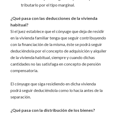
tributarlo por el tipo marginal.
¿Qué pasa con las deducciones de la vivienda
habitual?
Si el juez establece que el cónyuge que deja de residir
en la vivienda familiar tenga que seguir contribuyendo
con la financiación de la misma, éste se podrá seguir
deduciéndola por el concepto de adquisición y alquiler
de la vivienda habitual, siempre y cuando dichas
cantidades no las satisfaga en concepto de pensión
compensatoria.
El cónyuge que siga residiendo en dicha vivienda
podrá seguir deduciéndola como lo hacía antes de la
separación.
¿Qué pasa con la distribución de los bienes?