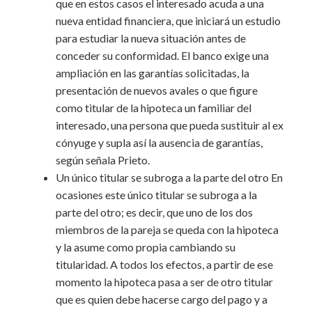
que en estos casos el interesado acuda a una
nueva entidad financiera, que iniciará un estudio
para estudiar la nueva situación antes de
conceder su conformidad. El banco exige una
ampliación en las garantías solicitadas, la
presentación de nuevos avales o que figure
como titular de la hipoteca un familiar del
interesado, una persona que pueda sustituir al ex
cónyuge y supla así la ausencia de garantías,
según señala Prieto.
Un único titular se subroga a la parte del otro En
ocasiones este único titular se subroga a la
parte del otro; es decir, que uno de los dos
miembros de la pareja se queda con la hipoteca
y la asume como propia cambiando su
titularidad. A todos los efectos, a partir de ese
momento la hipoteca pasa a ser de otro titular
que es quien debe hacerse cargo del pago y a