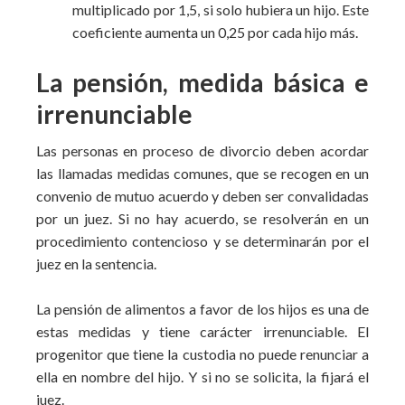
multiplicado por 1,5, si solo hubiera un hijo. Este
coeficiente aumenta un 0,25 por cada hijo más.
La pensión, medida básica e
irrenunciable
Las personas en proceso de divorcio deben acordar
las llamadas medidas comunes, que se recogen en un
convenio de mutuo acuerdo y deben ser convalidadas
por un juez. Si no hay acuerdo, se resolverán en un
procedimiento contencioso y se determinarán por el
juez en la sentencia.
La pensión de alimentos a favor de los hijos es una de
estas medidas y tiene carácter irrenunciable. El
progenitor que tiene la custodia no puede renunciar a
ella en nombre del hijo. Y si no se solicita, la fijará el
juez.