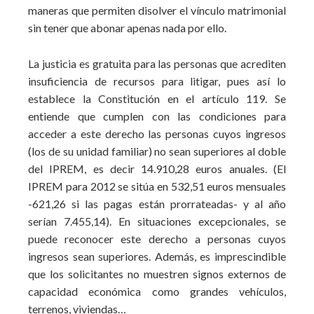
maneras que permiten disolver el vínculo matrimonial
sin tener que abonar apenas nada por ello.
La justicia es gratuita para las personas que acrediten
insuficiencia de recursos para litigar, pues así lo
establece la Constitución en el artículo 119. Se
entiende que cumplen con las condiciones para
acceder a este derecho las personas cuyos ingresos
(los de su unidad familiar) no sean superiores al doble
del IPREM, es decir 14.910,28 euros anuales. (El
IPREM para 2012 se sitúa en 532,51 euros mensuales
-621,26 si las pagas están prorrateadas- y al año
serían 7.455,14). En situaciones excepcionales, se
puede reconocer este derecho a personas cuyos
ingresos sean superiores. Además, es imprescindible
que los solicitantes no muestren signos externos de
capacidad económica como grandes vehículos,
terrenos, viviendas…