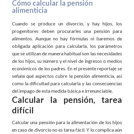
Cómo calcular la pensión
alimenticia
Cuando se produce un divorcio, y hay hijos, los
progenitores deben procurarles una pensión para
alimentos. Aunque no hay fórmulas ni baremos de
obligada aplicación para calcularla, los parámetros
que se utilizan de manera habitual son las necesidades
de los hijos, su número y el nivel de ingresos o medios
económicos de los padres. En el presente reportaje se
señala qué aspectos cubre la pensión alimenticia, así
como la dificultad para calcularla y las consecuencias
del impago de esta medida básica e irrenunciable.
Calcular la pensión, tarea
difícil
Calcular una pensión para la alimentación de los hijos
en caso de divorcio no es tarea fácil. Y lo complica aún