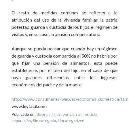
El resto de medidas comunes se refieren a la
atribución del uso de la vivienda familiar, la patria
potestad, guarda y custodia de los hijos, el régimen de
visitas y, en su caso, la pensión compensatoria.
Aunque se pueda pensar que cuando hay un régimen
de guarda y custodia compartida al 50% no habría por
qué fijar una pensión de alimentos, esta puede
establecerse, por el bien del hijo, en el caso de que
haya grandes diferencias entre los ingresos
económicos del padre y de la madre.
http://www.consumer.es/web/es/economia_domestica/fam
www.leyfacil.com
Publicado en:
divorcio
,
hijos
,
pensión alimenticia
,
separación
,
Sin categoría
,
Uncategorized