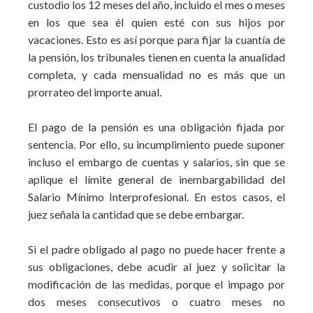
custodio los 12 meses del año, incluido el mes o meses
en los que sea él quien esté con sus hijos por
vacaciones. Esto es así porque para fijar la cuantía de
la pensión, los tribunales tienen en cuenta la anualidad
completa, y cada mensualidad no es más que un
prorrateo del importe anual.
El pago de la pensión es una obligación fijada por
sentencia. Por ello, su incumplimiento puede suponer
incluso el embargo de cuentas y salarios, sin que se
aplique el límite general de inembargabilidad del
Salario Mínimo Interprofesional. En estos casos, el
juez señala la cantidad que se debe embargar.
Si el padre obligado al pago no puede hacer frente a
sus obligaciones, debe acudir al juez y solicitar la
modificación de las medidas, porque el impago por
dos meses consecutivos o cuatro meses no