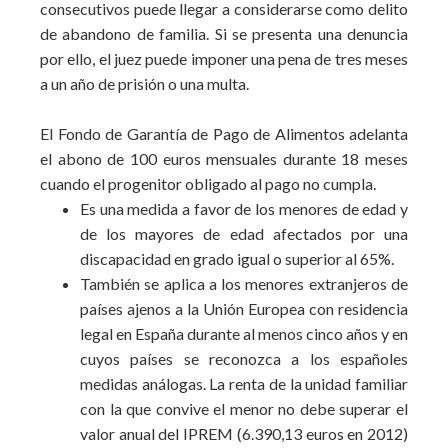
consecutivos puede llegar a considerarse como delito
de abandono de familia. Si se presenta una denuncia
por ello, el juez puede imponer una pena de tres meses
a un año de prisión o una multa.
El Fondo de Garantía de Pago de Alimentos adelanta
el abono de 100 euros mensuales durante 18 meses
cuando el progenitor obligado al pago no cumpla.
Es una medida a favor de los menores de edad y
de los mayores de edad afectados por una
discapacidad en grado igual o superior al 65%.
También se aplica a los menores extranjeros de
países ajenos a la Unión Europea con residencia
legal en España durante al menos cinco años y en
cuyos países se reconozca a los españoles
medidas análogas. La renta de la unidad familiar
con la que convive el menor no debe superar el
valor anual del IPREM (6.390,13 euros en 2012)