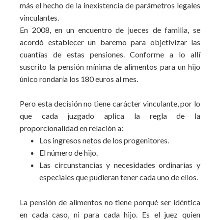
más el hecho de la inexistencia de parámetros legales
vinculantes.
En 2008, en un encuentro de jueces de familia, se
acordó establecer un baremo para objetivizar las
cuantías de estas pensiones. Conforme a lo allí
suscrito la pensión mínima de alimentos para un hijo
único rondaría los 180 euros al mes.
Pero esta decisión no tiene carácter vinculante, por lo
que cada juzgado aplica la regla de la
proporcionalidad en relación a:
Los ingresos netos de los progenitores.
El número de hijo.
Las circunstancias y necesidades ordinarias y
especiales que pudieran tener cada uno de ellos.
La pensión de alimentos no tiene porqué ser idéntica
en cada caso, ni para cada hijo. Es el juez quien