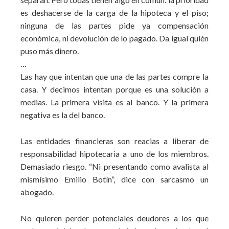
es deshacerse de la carga de la hipoteca y el piso;
ninguna de las partes pide ya compensación
económica, ni devolución de lo pagado. Da igual quién
puso más dinero.
…
Las hay que intentan que una de las partes compre la
casa. Y decimos intentan porque es una solución a
medias. La primera visita es al banco. Y la primera
negativa es la del banco.
Las entidades financieras son reacias a liberar de
responsabilidad hipotecaria a uno de los miembros.
Demasiado riesgo. “Ni presentando como avalista al
mismísimo Emilio Botín”, dice con sarcasmo un
abogado.
No quieren perder potenciales deudores a los que