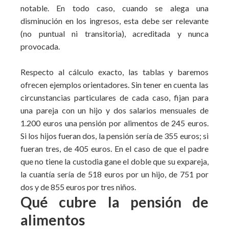
notable. En todo caso, cuando se alega una
disminución en los ingresos, esta debe ser relevante
(no puntual ni transitoria), acreditada y nunca
provocada.
Respecto al cálculo exacto, las tablas y baremos
ofrecen ejemplos orientadores. Sin tener en cuenta las
circunstancias particulares de cada caso, fijan para
una pareja con un hijo y dos salarios mensuales de
1.200 euros una pensión por alimentos de 245 euros.
Si los hijos fueran dos, la pensión sería de 355 euros; si
fueran tres, de 405 euros. En el caso de que el padre
que no tiene la custodia gane el doble que su expareja,
la cuantía sería de 518 euros por un hijo, de 751 por
dos y de 855 euros por tres niños.
Qué cubre la pensión de
alimentos