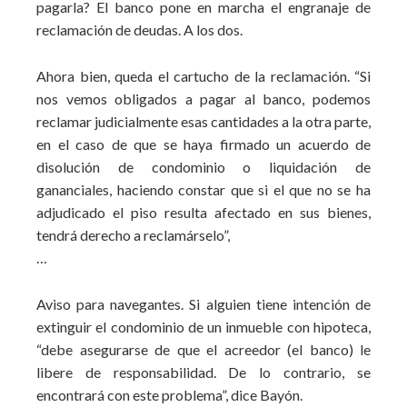
pagarla? El banco pone en marcha el engranaje de
reclamación de deudas. A los dos.
Ahora bien, queda el cartucho de la reclamación. “Si
nos vemos obligados a pagar al banco, podemos
reclamar judicialmente esas cantidades a la otra parte,
en el caso de que se haya firmado un acuerdo de
disolución de condominio o liquidación de
gananciales, haciendo constar que si el que no se ha
adjudicado el piso resulta afectado en sus bienes,
tendrá derecho a reclamárselo”,
…
Aviso para navegantes. Si alguien tiene intención de
extinguir el condominio de un inmueble con hipoteca,
“debe asegurarse de que el acreedor (el banco) le
libere de responsabilidad. De lo contrario, se
encontrará con este problema”, dice Bayón.