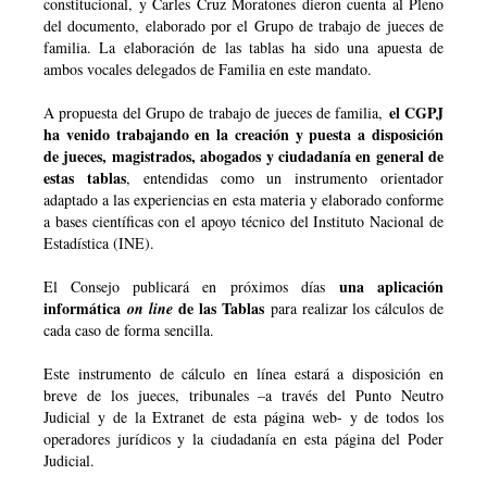
constitucional, y Carles Cruz Moratones dieron cuenta al Pleno
del documento, elaborado por el Grupo de trabajo de jueces de
familia. La elaboración de las tablas ha sido una apuesta de
ambos vocales delegados de Familia en este mandato.
el CGPJ
A propuesta del Grupo de trabajo de jueces de familia,
ha venido trabajando en la creación y puesta a disposición
de jueces, magistrados, abogados y ciudadanía en general de
estas tablas
, entendidas como un instrumento orientador
adaptado a las experiencias en esta materia y elaborado conforme
a bases científicas con el apoyo técnico del Instituto Nacional de
Estadística (INE).
una aplicación
El Consejo publicará en próximos días
informática
de las Tablas
on line
para realizar los cálculos de
cada caso de forma sencilla.
Este instrumento de cálculo en línea estará a disposición en
breve de los jueces, tribunales –a través del Punto Neutro
Judicial y de la Extranet de esta página web- y de todos los
operadores jurídicos y la ciudadanía en esta página del Poder
Judicial.