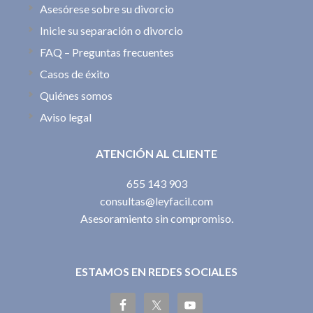
Asesórese sobre su divorcio
Inicie su separación o divorcio
FAQ – Preguntas frecuentes
Casos de éxito
Quiénes somos
Aviso legal
ATENCIÓN AL CLIENTE
655 143 903
consultas@leyfacil.com
Asesoramiento sin compromiso.
ESTAMOS EN REDES SOCIALES