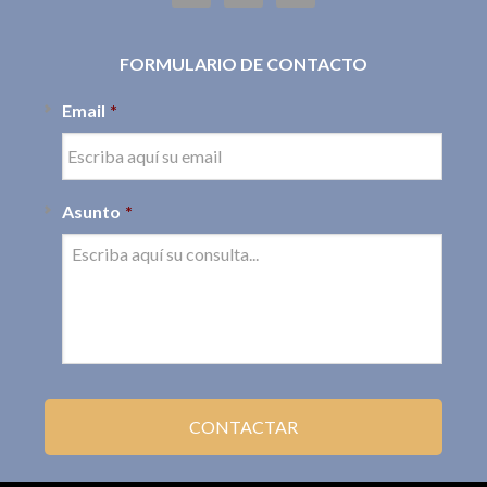
FORMULARIO DE CONTACTO
Email
*
Asunto
*