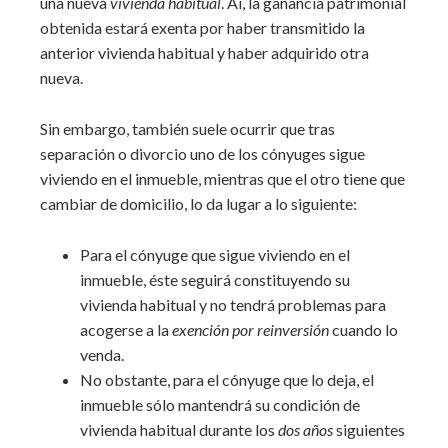
una nueva
vivienda habitual
. Aí, la ganancia patrimonial
obtenida estará exenta por haber transmitido la
anterior vivienda habitual y haber adquirido otra
nueva.
Sin embargo, también suele ocurrir que tras
separación o divorcio uno de los cónyuges sigue
viviendo en el inmueble, mientras que el otro tiene que
cambiar de domicilio, lo da lugar a lo siguiente:
Para el cónyuge que sigue viviendo en el
inmueble, éste seguirá constituyendo su
vivienda habitual y no tendrá problemas para
acogerse a la
exención por reinversión
cuando lo
venda.
No obstante, para el cónyuge que lo deja, el
inmueble sólo mantendrá su condición de
vivienda habitual durante los
dos años
siguientes