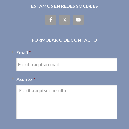
ESTAMOS EN REDES SOCIALES
FORMULARIO DE CONTACTO
Email
*
Asunto
*