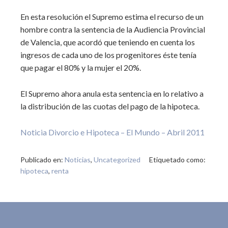
En esta resolución el Supremo estima el recurso de un
hombre contra la sentencia de la Audiencia Provincial
de Valencia, que acordó que teniendo en cuenta los
ingresos de cada uno de los progenitores éste tenía
que pagar el 80% y la mujer el 20%.
El Supremo ahora anula esta sentencia en lo relativo a
la distribución de las cuotas del pago de la hipoteca.
Noticia Divorcio e Hipoteca – El Mundo – Abril 2011
Publicado en:
Noticias
,
Uncategorized
Etiquetado como:
hipoteca
,
renta