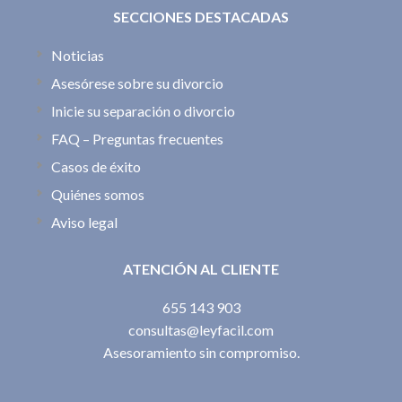
SECCIONES DESTACADAS
Noticias
Asesórese sobre su divorcio
Inicie su separación o divorcio
FAQ – Preguntas frecuentes
Casos de éxito
Quiénes somos
Aviso legal
ATENCIÓN AL CLIENTE
655 143 903
consultas@leyfacil.com
Asesoramiento sin compromiso.