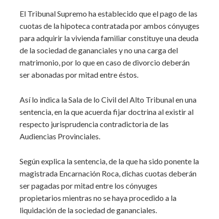
El Tribunal Supremo ha establecido que el pago de las
cuotas de la hipoteca contratada por ambos cónyuges
para adquirir la vivienda familiar constituye una deuda
de la sociedad de gananciales y no una carga del
matrimonio, por lo que en caso de divorcio deberán
ser abonadas por mitad entre éstos.
Así lo indica la Sala de lo Civil del Alto Tribunal en una
sentencia, en la que acuerda fijar doctrina al existir al
respecto jurisprudencia contradictoria de las
Audiencias Provinciales.
Según explica la sentencia, de la que ha sido ponente la
magistrada Encarnación Roca, dichas cuotas deberán
ser pagadas por mitad entre los cónyuges
propietarios mientras no se haya procedido a la
liquidación de la sociedad de gananciales.