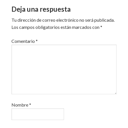
Deja una respuesta
Tu dirección de correo electrónico no será publicada.
Los campos obligatorios están marcados con
*
Comentario
*
Nombre
*