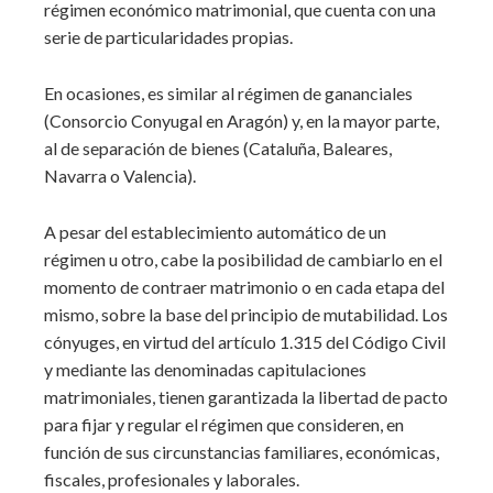
régimen económico matrimonial, que cuenta con una
serie de particularidades propias.
En ocasiones, es similar al régimen de gananciales
(Consorcio Conyugal en Aragón) y, en la mayor parte,
al de separación de bienes (Cataluña, Baleares,
Navarra o Valencia).
A pesar del establecimiento automático de un
régimen u otro, cabe la posibilidad de cambiarlo en el
momento de contraer matrimonio o en cada etapa del
mismo, sobre la base del principio de mutabilidad. Los
cónyuges, en virtud del artículo 1.315 del Código Civil
y mediante las denominadas capitulaciones
matrimoniales, tienen garantizada la libertad de pacto
para fijar y regular el régimen que consideren, en
función de sus circunstancias familiares, económicas,
fiscales, profesionales y laborales.