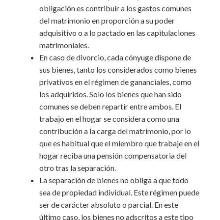
obligación es contribuir a los gastos comunes
del matrimonio en proporción a su poder
adquisitivo o a lo pactado en las capitulaciones
matrimoniales.
En caso de divorcio, cada cónyuge dispone de
sus bienes, tanto los considerados como bienes
privativos en el régimen de gananciales, como
los adquiridos. Solo los bienes que han sido
comunes se deben repartir entre ambos. El
trabajo en el hogar se considera como una
contribución a la carga del matrimonio, por lo
que es habitual que el miembro que trabaje en el
hogar reciba una pensión compensatoria del
otro tras la separación.
La separación de bienes no obliga a que todo
sea de propiedad individual. Este régimen puede
ser de carácter absoluto o parcial. En este
último caso, los bienes no adscritos a este tipo