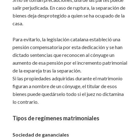
salir perjudicada. En caso de ruptura, la separación de
bienes deja desprotegido a quien se ha ocupado de la
casa.
Para evitarlo, la legislación catalana estableció una
pensión compensatoria por esta dedicación y se han
dictado sentencias que reconocen al cónyuge un
aumento de esa pensión por el incremento patrimonial
de la expareja tras la separación.
Si las propiedades adquiridas durante el matrimonio
figuran a nombre de un cónyuge, el titular de esos
bienes puede quedárselo todo si el juez no dictamina
lo contrario.
Tipos de regímenes matrimoniales
Sociedad de gananciales