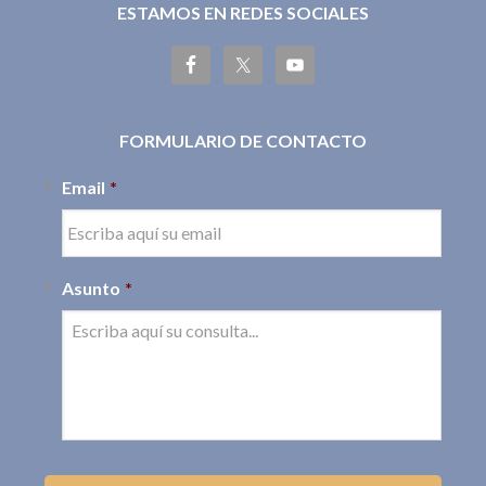
ESTAMOS EN REDES SOCIALES
FORMULARIO DE CONTACTO
Email
*
Asunto
*