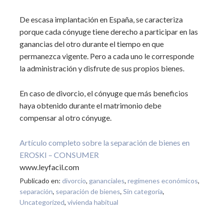
De escasa implantación en España, se caracteriza
porque cada cónyuge tiene derecho a participar en las
ganancias del otro durante el tiempo en que
permanezca vigente. Pero a cada uno le corresponde
la administración y disfrute de sus propios bienes.
En caso de divorcio, el cónyuge que más beneficios
haya obtenido durante el matrimonio debe
compensar al otro cónyuge.
Artículo completo sobre la separación de bienes en
EROSKI – CONSUMER
www.leyfacil.com
Publicado en:
divorcio
,
gananciales
,
regímenes económicos
,
separación
,
separación de bienes
,
Sin categoría
,
Uncategorized
,
vivienda habitual