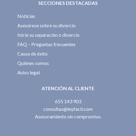
SECCIONES DESTACADAS
Noticias
Asesórese sobre su divorcio
Inicie su separación o divorcio
FAQ – Preguntas frecuentes
Casos de éxito
Quiénes somos
Aviso legal
ATENCIÓN AL CLIENTE
655 143 903
consultas@leyfacil.com
Asesoramiento sin compromiso.