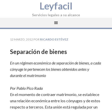
Leyfacil
Servicios legales a su alcance
12 MARZO, 2012
POR
RICARDO ESTÉVEZ
Separación de bienes
En un régimen económico de separación de bienes, a cada
cónyuge le pertenecen los bienes obtenidos antes y
durante el matrimonio
Por Pablo Pico Rada
En el momento de contraer matrimonio, se establece
una relación económica entre los cónyuges y de estos
respecto a terceros. Esta unión está regulada por un