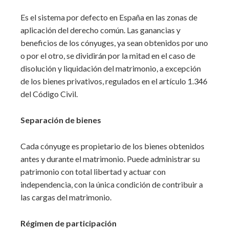
Es el sistema por defecto en España en las zonas de
aplicación del derecho común. Las ganancias y
beneficios de los cónyuges, ya sean obtenidos por uno
o por el otro, se dividirán por la mitad en el caso de
disolución y liquidación del matrimonio, a excepción
de los bienes privativos, regulados en el artículo 1.346
del Código Civil.
Separación de bienes
Cada cónyuge es propietario de los bienes obtenidos
antes y durante el matrimonio. Puede administrar su
patrimonio con total libertad y actuar con
independencia, con la única condición de contribuir a
las cargas del matrimonio.
Régimen de participación