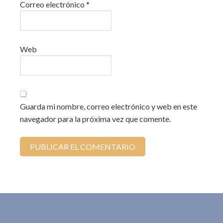
Correo electrónico
*
Web
Guarda mi nombre, correo electrónico y web en este
navegador para la próxima vez que comente.