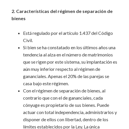
2. Características del régimen de separación de
bienes
Está regulado por el artículo 1.437 del Código
Civil.
Si bien se ha constatado en los últimos años una
tendencia al alza en el número de matrimonios
que se rigen por este sistema, su implantación es
aún muy inferior respecto al régimen de
gananciales. Apenas el 20% de las parejas se
casa bajo este régimen.
Con el régimen de separación de bienes, al
contrario que con el de gananciales, cada
cónyuge es propietario de sus bienes. Puede
actuar con total independencia, administrarlos y
disponer de ellos con libertad, dentro de los
límites establecidos por la Ley. La única