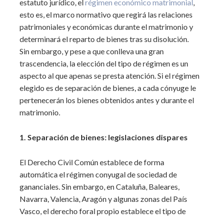
estatuto jurídico, el
régimen económico matrimonial
,
esto es, el marco normativo que regirá las relaciones
patrimoniales y económicas durante el matrimonio y
determinará el reparto de bienes tras su disolución.
Sin embargo, y pese a que conlleva una gran
trascendencia, la elección del tipo de régimen es un
aspecto al que apenas se presta atención. Si el régimen
elegido es de separación de bienes, a cada cónyuge le
pertenecerán los bienes obtenidos antes y durante el
matrimonio.
1. Separación de bienes: legislaciones dispares
El Derecho Civil Común establece de forma
automática el régimen conyugal de sociedad de
gananciales. Sin embargo, en Cataluña, Baleares,
Navarra, Valencia, Aragón y algunas zonas del País
Vasco, el derecho foral propio establece el tipo de