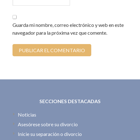
Guarda mi nombre, correo electrónico y web en este
navegador para la próxima vez que comente.
SECCIONES DESTACADAS
Noticias
Asesórese sobre su divorcio
Inicie su separación o divorcio