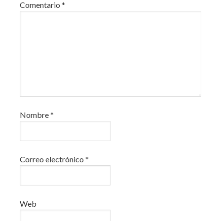
Comentario
*
Nombre
*
Correo electrónico
*
Web