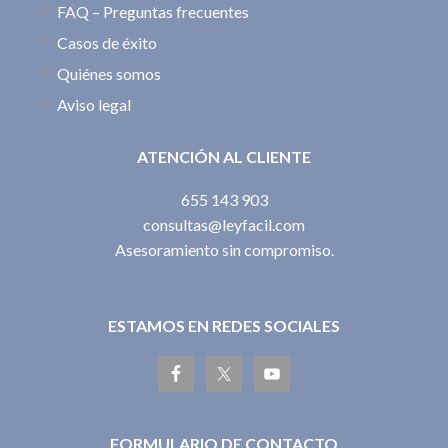
FAQ – Preguntas frecuentes
Casos de éxito
Quiénes somos
Aviso legal
ATENCIÓN AL CLIENTE
655 143 903
consultas@leyfacil.com
Asesoramiento sin compromiso.
ESTAMOS EN REDES SOCIALES
FORMULARIO DE CONTACTO