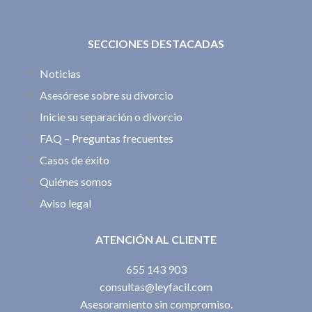
SECCIONES DESTACADAS
Noticias
Asesórese sobre su divorcio
Inicie su separación o divorcio
FAQ – Preguntas frecuentes
Casos de éxito
Quiénes somos
Aviso legal
ATENCIÓN AL CLIENTE
655 143 903
consultas@leyfacil.com
Asesoramiento sin compromiso.