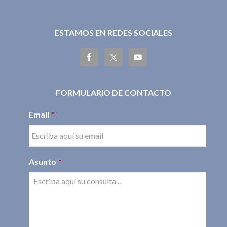
ESTAMOS EN REDES SOCIALES
FORMULARIO DE CONTACTO
Email
*
Asunto
*