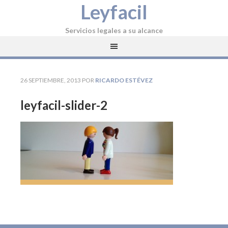
Leyfacil
Servicios legales a su alcance
26 SEPTIEMBRE, 2013
POR
RICARDO ESTÉVEZ
leyfacil-slider-2